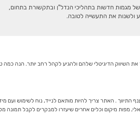
ה של מגמות חדשות בתהליכי הנדל"ן ובתקשורת בתחום,
 ולשנות את התעשייה לטובה.
 את השיווק הדיגיטלי שלהם ולהגיע לקהל רחב יותר. הנה כמה ט
נף התיווך . האתר צריך להיות מותאם לנייד, נוח לשימוש ועם מיד
ואלי, מפות מיקום וכלים אחרים שיעזרו למבקרים לקבל תמונה מ