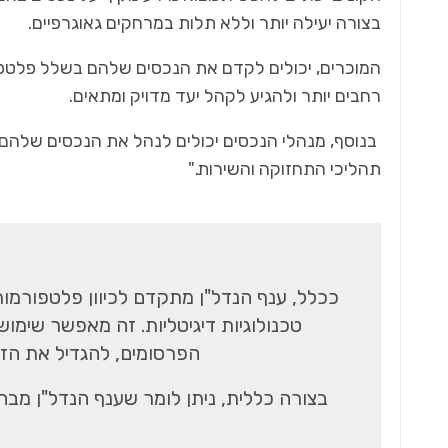
בצורה יעילה יותר וללא תלות במרחקים גאוגרפיים.
המוכרים, יכולים לקדם את הנכסים שלהם בשלל פלטפור
רחבים יותר ולהגיע לקהל יעד מדויק ומתאים.
בנוסף, מנהלי הנכסים יכולים לנהל את הנכסים שלהם 
תהליכי התחזוקה והשירות.
"
ככלל, ענף הנדל"ן מתקדם לכיוון פלטפורמות
טכנולוגיות דיגיטליות. זה מאפשר שימו
הפרסומים, להגדיל את הזמ
בצורה כללית, ניתן לומר שענף הנדל"ן מבחינ