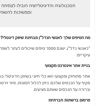
הטכנולוגיה והדיגיטליזציה הובילו לצמיח
וממשיכות להשפיע
מה הטיפים שלך לאנשי הנדל"ן מבחינת שיווק דיגטלי?
"כאנשי נדל"ן, ישנם מספר טיפים שיכולים לעזור לשפר
עיקריים:
בניית אתר אינטרנט מקצועי
אתר מתוחזק ומקצועי הוא כלי חיוני בשיווק הדיגיטלי בע
מקיף על הנכסים שלכם. ניתן לכלול תמונות, סיור וירט
וברורה על הנכסים שאתם מציעים.
פרסום ברשתות חברתיות