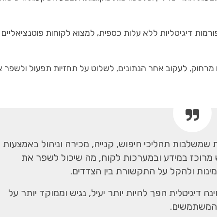
מות דיגיטליות ללא עלות כספית, למצוא לקוחות פוטנציאליים
מרחוק, לעקוב אחר הנתונים, לשלוט על תחזיות תפעול ולשפר 
 שמשלבות תהליכי חיפוש, קנייה, מכירה וניהול באמצעות
ש מרוכז במידע ובמערכות לקוח, מה שיכול לשפר את
ינות ולהקל על התקשורת בין הצדדים.
ה דיגיטלית הפך להיות יותר יעיל, נגיש וממוקד יותר על
המשתמשים.