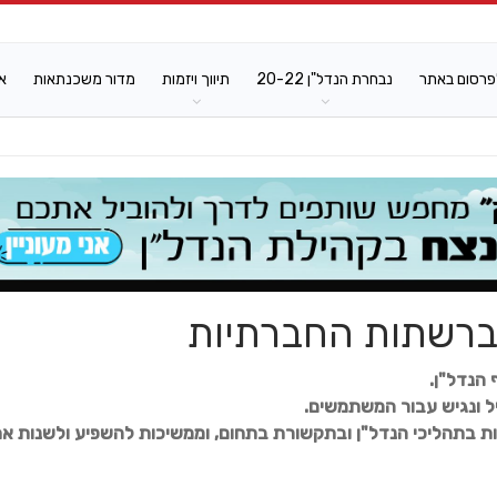
פרסום באתר
נבחרת הנדל"ן 20-22
תיווך ויזמות
מדור משכנתאות
א
 ברשתות החברתיות
 הנדל"ן.
יל ונגיש עבור המשתמשים.
ות בתהליכי הנדל"ן ובתקשורת בתחום, וממשיכות להשפיע ולשנות א