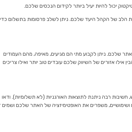
קטוק יכול להיות יעיל ביותר לקידום הנכסים שלכם.
ומת הלב של הקהל היעד שלכם. ניתן לשלב פרסומות בתשלום כדי
באתר שלכם. ניתן לקבוע מתי הם מגיעים, מאיפה, מהם העמודים
ין אילו אזורים של השיווק שלכם עובדים טוב יותר ואילו צריכים
חשיבות רבה ניתנת לתוצאות האורגניות (לא תשלומיות). ודאו
 ושימושיים, משפרים את האופטימיזציה של האתר שלכם ושמים 