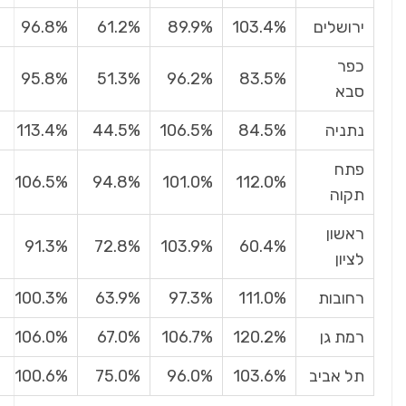
ירושלים
103.4%
89.9%
61.2%
96.8%
כפר
95.8%
51.3%
96.2%
83.5%
סבא
נתניה
84.5%
106.5%
44.5%
113.4%
פתח
106.5%
94.8%
101.0%
112.0%
תקוה
ראשון
91.3%
72.8%
103.9%
60.4%
לציון
רחובות
111.0%
97.3%
63.9%
100.3%
רמת גן
120.2%
106.7%
67.0%
106.0%
תל אביב
103.6%
96.0%
75.0%
100.6%