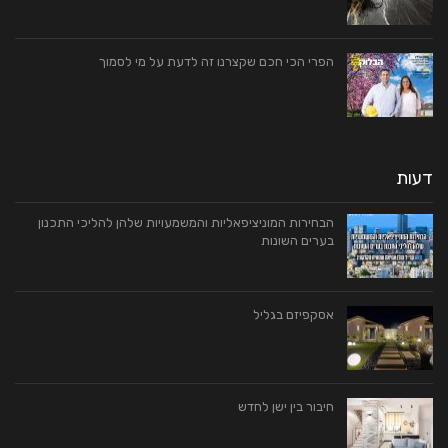
הפרי הכי חכם שקצרנו זה לדעת על מי לסמוך
דעות
הבחירות המוניציפאליות והמשמעויות שלהן להליכי התכנון
בערים השונות
אסקפיזם בגליל
חיבור בין ישן לחדש