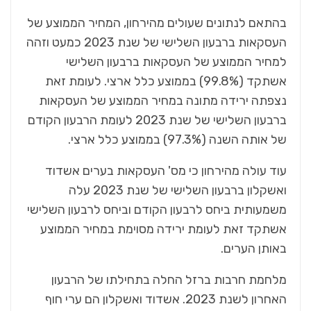
בהתאם לנתונים שעולים מהירחון, המחיר הממוצע של
העסקאות ברבעון השלישי של שנת 2023 כמעט וזהה
למחיר הממוצע של העסקאות ברבעון השלישי
אשתקד (99.8%) בממוצע כלל ארצי. לעומת זאת
נצפתה ירידה מתונה במחיר הממוצע של העסקאות
ברבעון השלישי של שנת 2023 לעומת הרבעון הקודם
של אותה השנה (97.3%) בממוצע כלל ארצי.
עוד עולה מהירחון כי מס' העסקאות בערים אשדוד
ואשקלון ברבעון השלישי של שנת 2023 עלה
משמעותית ביחס לרבעון הקודם וביחס לרבעון השלישי
אשתקד זאת לעומת ירידה מסוימת במחיר הממוצע
באותן הערים.
מלחמת חרבות ברזל החלה בתחילתו של הרבעון
האחרון לשנת 2023. אשדוד ואשקלון הם ערי חוף