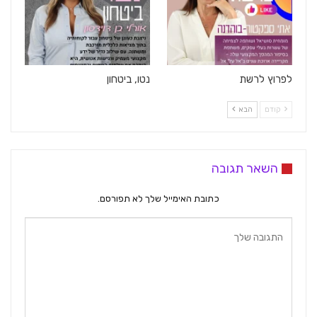
לפרוץ לרשת
נטו, ביטחון
קודם
הבא
השאר תגובה
כתובת האימייל שלך לא תפורסם.