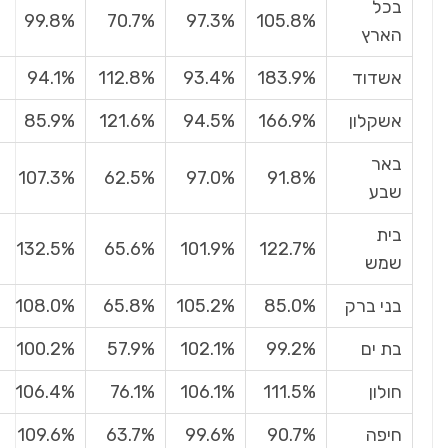
בכל
99.8%
70.7%
97.3%
105.8%
הארץ
אשדוד
183.9%
93.4%
112.8%
94.1%
אשקלון
166.9%
94.5%
121.6%
85.9%
באר
107.3%
62.5%
97.0%
91.8%
שבע
בית
132.5%
65.6%
101.9%
122.7%
שמש
בני ברק
85.0%
105.2%
65.8%
108.0%
בת ים
99.2%
102.1%
57.9%
100.2%
חולון
111.5%
106.1%
76.1%
106.4%
חיפה
90.7%
99.6%
63.7%
109.6%