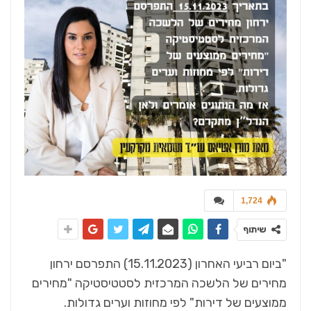
1,724
שיתוף
"ביום רביעי האחרון (15.11.2023) התפרסם ירחון
מחירים של הלשכה המרכזית לסטטיסטיקה "מחירים
ממוצעים של דירות" לפי מחוזות וערים גדולות.