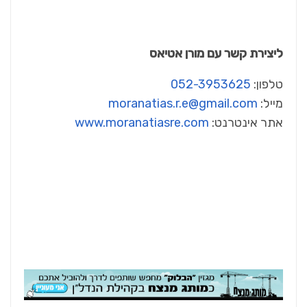
ליצירת קשר עם מורן אטיאס
טלפון:
052-3953625
מייל:
moranatias.r.e@gmail.com
אתר אינטרנט:
www.moranatiasre.com