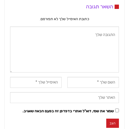
השאר תגובה
כתובת האימייל שלך לא תפורסם.
שמור את שמי, דוא"ל ואתרי בדפדפן זה בפעם הבאה שאגיב.