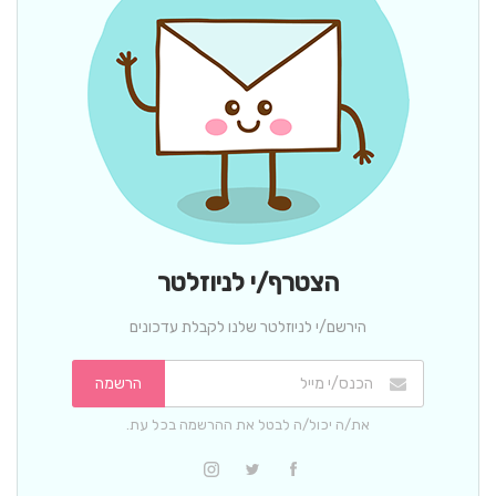
הצטרף/י לניוזלטר
הירשם/י לניוזלטר שלנו לקבלת עדכונים
הרשמה
את/ה יכול/ה לבטל את ההרשמה בכל עת.