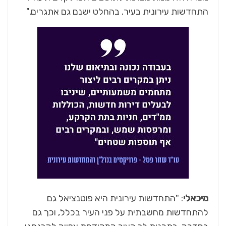
התחדשות עירונית בעיר. בהחלט ישנם גם אתגרים."
מיכאלי
: "התחדשות עירונית היא פוטנציאל גם
להתחדשות מחשבתית על פני העיר בכלל, וכך גם