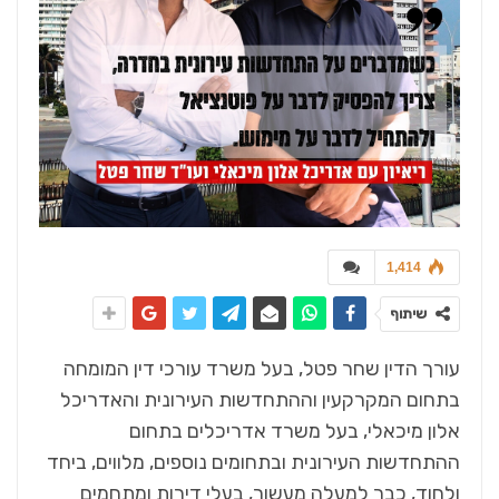
1,414
שיתוף
עורך הדין שחר פטל, בעל משרד עורכי דין המומחה
בתחום המקרקעין וההתחדשות העירונית והאדריכל
אלון מיכאלי, בעל משרד אדריכלים בתחום
ההתחדשות העירונית ובתחומים נוספים, מלווים, ביחד
ולחוד, כבר למעלה מעשור, בעלי דירות ומתחמים