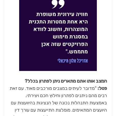
המצב אותו אתם מתארים ניתן לפתרון בכלל?
פטל:
"מדובר לעיתים במצבים מורכבים מאוד. עם זאת
רבים מהם ניתנים לפתרון וחילוץ חכם ויצירתי,
באמצעות התנהלות נכונה של הנציגות בהיוועצות עם
היועצים המתאימים. מומלצת התייעצות עם עורך דין