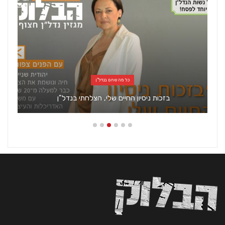
כל מה שחם בנדל"ן
בזכות ניסיון החיים שלי, הצלחתי בנדל"ן