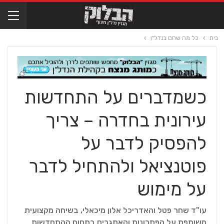
בית
כל מה שחם בנדל"ן
כשמדברים על התחדשות
עירונית בחדרה – צריך
להפסיק לדבר על
פוטנציאל ולהתחיל לדבר
על מימוש
עו"ד שחר פטל והאדריכל אלון מיכאלי, בשיחה מקצועית
משותפת על הפתרונות והאתגרים בתחום ההתחדשות