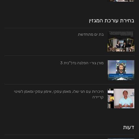
בחירת עורכת המגזין
בת ים מתחדשת
מורן גור- הפלגה נדל"נית 3
היכרות עם חגי שלו, מאמן עסקי, אימון עסקי ומאמן לשינוי
קריירה
דעות