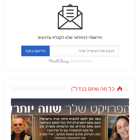
הירשם/י לניוזלטר שלנו לקבלת עדכונים
הירשם כמנוי
Powered by
כל מה שחם בנדל"ן