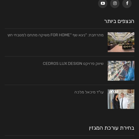
הנצפים ביותר
מתרחבת: "ניגא שף "FOR HOME משיקה מתחם למטבחי חוץ
שיווק פרויקט CEDROS LUX DESIGN
עו"ד מיכאל מלכה
בחירת עורכת המגזין