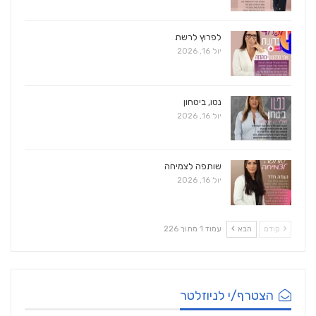
לפרוץ לרשת
יול 16, 2026
נטו, ביטחון
יול 16, 2026
שותפה לצמיחה
יול 16, 2026
קודם
הבא
עמוד 1 מתוך 226
הצטרף/י לניוזלטר