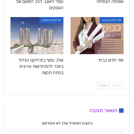
שותפה לצמיחה
עופר לאונג' הלב הפועם של
העסקים
אדריכלות ועיצוב
אדריכלות ועיצוב
אור חדש בבית
שלב נוסף בפרוייקט הגדול
ביותר להתחדשות עירונית
בפתח תקווה
קודם
הבא
השאר תגובה
כתובת האימייל שלך לא תפורסם.