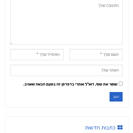
שמור את שמי, דוא"ל ואתרי בדפדפן זה בפעם הבאה שאגיב.
כתבות חדשות