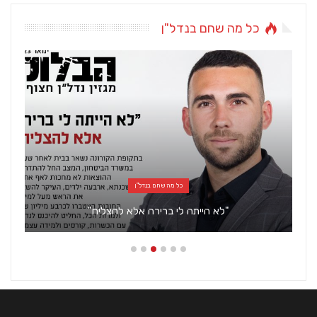
כל מה שחם בנדל"ן
כל מה שחם בנדל"ן
"לא הייתה לי ברירה אלא להצליח"