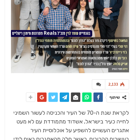
2,133
שיתוף
לקראת שנת ה-70 של העיר והכניסה לעשור השמיני
לחייה כעיר בישראל, אשדוד מתמודדת עם לא מעט
אתגרים העשויים להשפיע על אוכלוסיית העיר
בעשורים הקרובים, כאשר חלק מהאתגרים באים לידי