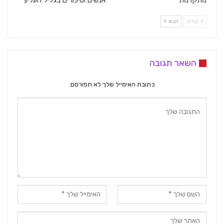
קודם
הבא
השאר תגובה
כתובת האימייל שלך לא תפורסם.