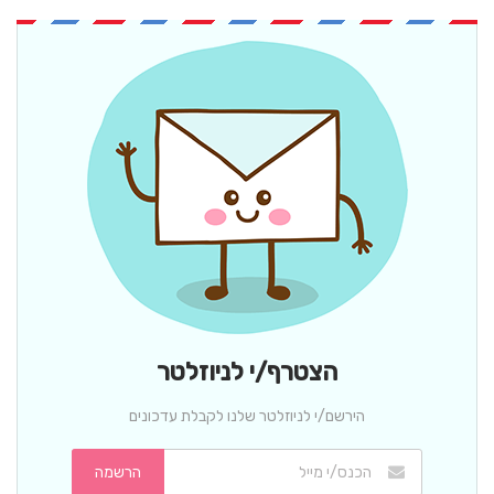
הצטרף/י לניוזלטר
הירשם/י לניוזלטר שלנו לקבלת עדכונים
הרשמה