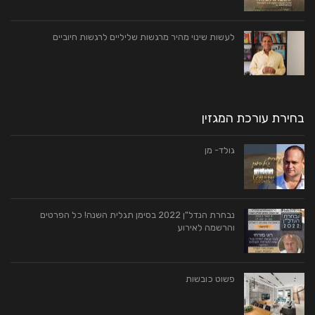
לעשות שינוי מהיר מרגשות שליליים לרגשות חיוביים
בחירת עורכת המגזין
גולד- מן
נבחרת הנדל"ן 2022 בסימן תגלית השנה! כל הפרטים
והרשמה לאירוע
פשוט כובשות