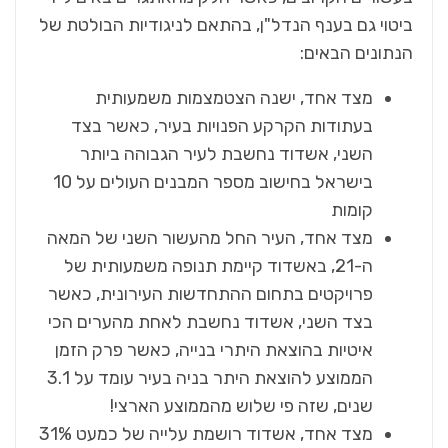
ביטוי גם בענף הנדל"ן, בהתאם לניגודיות הבולטת של
הנתונים הבאים:
מצד אחד, ישנה הצטמצמות משמעותית
בעתודות הקרקע הפנויות בעיר, כאשר בצד
השני, אשדוד נחשבת לעיר הגבוהה ביותר
בישראל בחישוב מספר המבנים העולים על 10
קומות
מצד אחד, העיר החל מהעשור השני של המאה
ה-21, באשדוד קיימת תנופה משמעותית של
פרויקטים בתחום ההתחדשות העירונית, כאשר
בצד השני, אשדוד נחשבת לאחת מהערים הכי
איטיות בהוצאת היתרי בנייה, כאשר פרק הזמן
הממוצע להוצאת היתר בניה בעיר עומד על 3.1
שנים, שזה פי שלוש מהממוצע הארצי!
מצד אחד, אשדוד רושמת עלייה של כמעט 31%