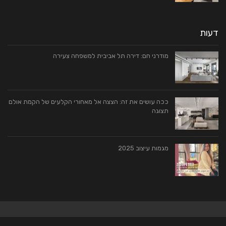
דעות
מודרני חם: דירה תל אביבית למשפחה צעירה
ככה עושים את זה: הצצה אל מאחורי הקלעים של הקמת אולם
תצוגה
מגמות עיצוב 2025