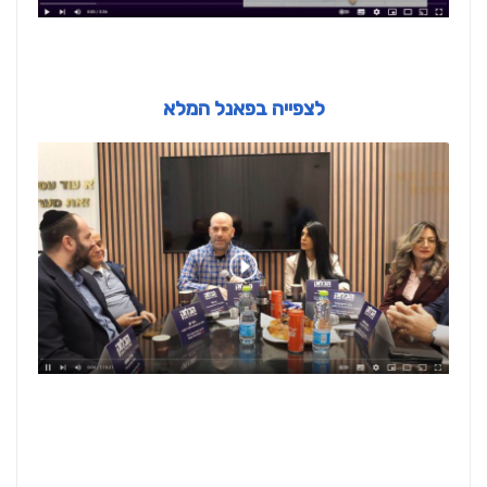
לצפייה בפאנל המלא