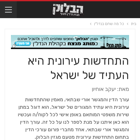
בית
כל מה שחם בנדל"ן
התחדשות עירונית היא
העתיד של ישראל
מאת: יעקב אוחיון
עורך הדין והמגשר אורי שבתאי, מאמין שהתחדשות
עירונית היא עתיד המגורים של ישראל, הוא דוגל במתן
שירות משפטי המותאם באופן אישי לכל לקוח/ה ועכשיו
הוא כאן איתנו על מנת לספר לנו על כל זה. עורך הדין
והמגשר אורי שבתאי, אחד מחברי פורום עורכי הדין
בתחום התחדשות עירונית מטעם מגזין הבלוק.