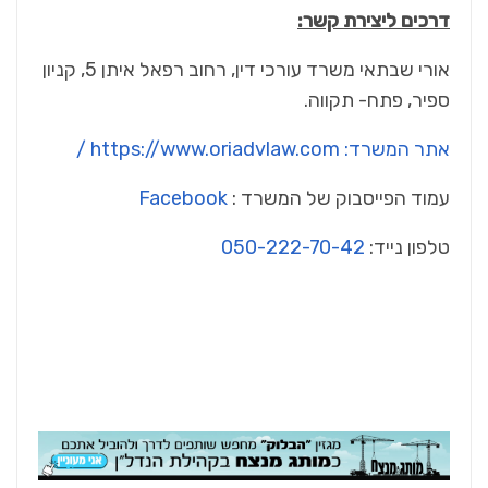
דרכים ליצירת קשר:
אורי שבתאי משרד עורכי דין, רחוב רפאל איתן 5, קניון
ספיר, פתח- תקווה.
אתר המשרד:
https://www.oriadvlaw.com /
עמוד הפייסבוק של המשרד :
Facebook
טלפון נייד:
050-222-70-42