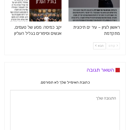
ראשון לציון – עיר ים תיכונית
יקב כמיסה: מסע של טעמים,
מתקדמת
אנשים וסיפורים בגליל העליון
קודם
הבא
השאר תגובה
כתובת האימייל שלך לא תפורסם.