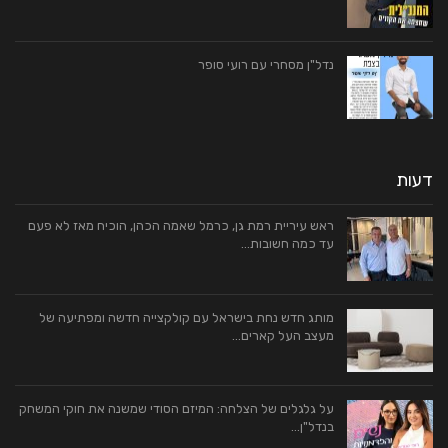
נדל"ן מסחרי עם רועי סופר
דעות
ראש עיריית רמת גן, כרמל שאמה הכהן, הוכיח מאז לא פעם
עד כמה חשובות…
מותג חדש נחת בישראל עם קולקצייה חדשה ומפתיעה של
מעצב העל קארים…
על גלגלים של הצלחה: המיזם הסודי שמשנה את חוקי המשחק
בנדל"ן…