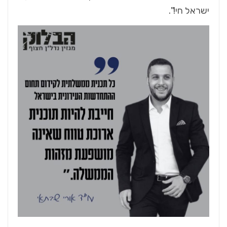
ישראל חי!".