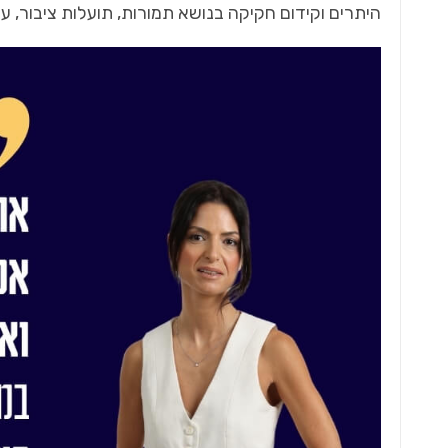
היתרים וקידום חקיקה בנושא תמורות, תועלות ציבור, עיגו