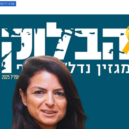
עורכי דין מ