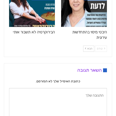
היבטי מיסוי בהתחדשות
הבירוקרטיה לא תשבור אותי
עירונית
קודם
הבא
השאר תגובה
כתובת האימייל שלך לא תפורסם.