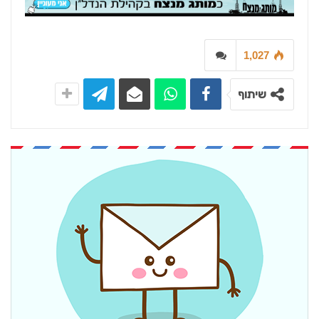
1,027
שיתוף