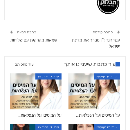
כתבה קודמת
כתבה הבאה
ענף הנדל"ן מברך את מדינת
שמאות מקרקעין עם שליחות
ישראל
עוד כתבות שיעניינו אותך
עוד מהכותב
עורכי דין מקרקעין
עורכי דין מקרקעין
על המיסים ועל הנפלאות…
על המיסים ועל הנפלאות…
עורכי דין מקרקעין
עורכי דין מקרקעין