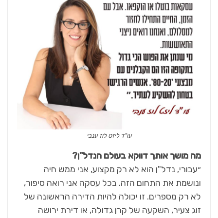
עו"ד ליזט לוז ענבי
מה מושך אותך דווקא בעולם הנדל"ן?
״עבורי, נדל"ן הוא לא רק מקצוע, אני ממש חיה
ונושמת את התחום הזה. בכל עסקה אני רואה סיפור,
לא רק מספרים. זו יכולה להיות הדירה הראשונה של
זוג צעיר, השקעה של קרן גדולה, או דירת ירושה