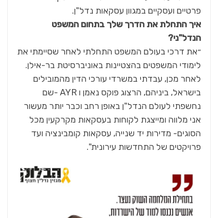
פרטיים ועסקיים במגוון עסקאות נדל"ן.
איך התחלת את הדרך שלך בתחום המשפט
הנדל"ני?
״את דרכי בעולם המשפט התחלתי לאחר שסיימתי את
לימודי המשפטים בהצטיינות באוניברסיטת בר-אילן.
לאחר מכן, עבדתי במשרדי עורכי הדין מהמובילים
בישראל, ביניהם, הרצוג פוקס נאמן ו AYR -שם
נחשפתי לעולם הנדל"ן באופן רחב וכבר יותר מעשור
אני מלווה ומייצגת לקוחות בעסקאות מקרקעין מכל
הסוגים- מדירות יד שנייה, עסקאות קומבינציה ועד
פרויקטים של התחדשות עירונית".