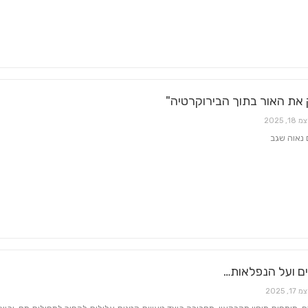
את האור בתוך הבירוקרטיה"
 18, 2025
ם נאוה שגב
ם ועל הנפלאות…
 17, 2025