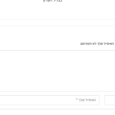
בגליל העליון
האימייל שלך לא תפורסם.