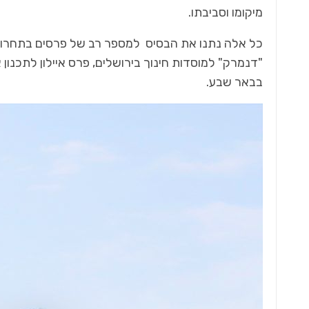
מיקומו וסביבתו.
כל אלה נתנו את הבסיס למספר רב של פרסים בתחרויות
"דנמרק" למוסדות חינוך בירושלים, פרס איילון לתכנון 
בבאר שבע.