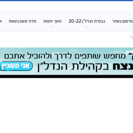
פרסום באתר
נבחרת הנדל"ן 20-22
תיווך ויזמות
מדור משכנתאות
א
ד