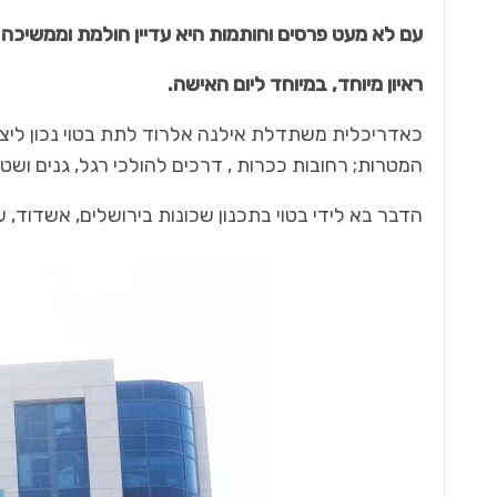
עם לא מעט פרסים וחותמות היא עדיין חולמת וממשיכה ל
ראיון מיוחד, במיוחד ליום האישה.
כאדריכלית משתדלת אילנה אלרוד לתת בטוי נכון ליצ
המטרות; רחובות ככרות , דרכים להולכי רגל, גנים ושטח
הדבר בא לידי בטוי בתכנון שכונות בירושלים, אשדוד, ערד