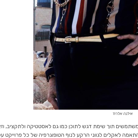
אילנה אלרוד
משתמשים תוך שימת דגש לתוכן כמו גם לאסטטיקה ולתקציב, וז
מה לאקלים לגווני הרקע לנוף הטופוגרפיה של כל פרוייקט על