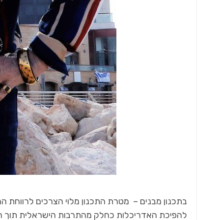
בתכנון מבנים – מטרת התכנון מלוי הצרכים לרווחת ה
להפיכת האדריכלות כחלק מהתרבות הישראלית תוך התא