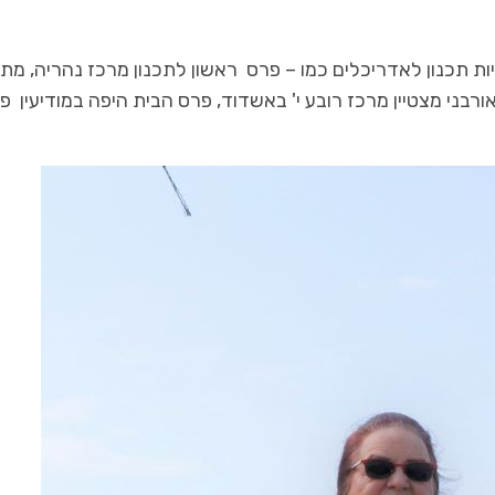
 תכנון לאדריכלים כמו – פרס ראשון לתכנון מרכז נהריה, מת
אורבני מצטיין מרכז רובע י' באשדוד, פרס הבית היפה במודיעין פ