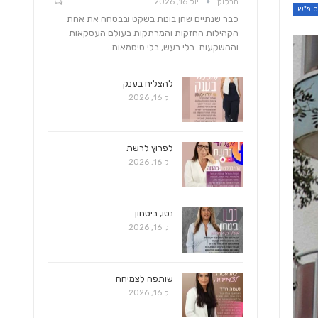
הבלוק
יול 16, 2026
כבר שנתיים שהן בונות בשקט ובבטחה את אחת
הקהילות החזקות והמרתקות בעולם העסקאות
וההשקעות. בלי רעש, בלי סיסמאות…
להצליח בענק
יול 16, 2026
לפרוץ לרשת
יול 16, 2026
נטו, ביטחון
יול 16, 2026
שותפה לצמיחה
יול 16, 2026