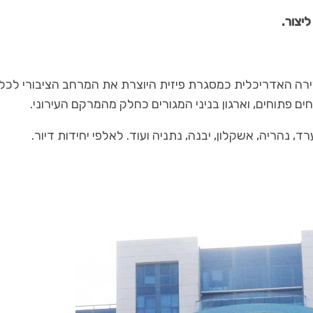
יצור.
ירה האדריכלית כמסגרת פיזית היוצרת את המרחב הציבורי לכל
ים פתוחים, וארגון בניני המגורים כחלק מהמרקם העירוני.
, נהריה, אשקלון, יבנה, נתניה ועוד. לאלפי יחידות דיור.