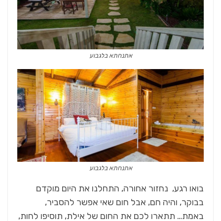
אתנחתא בלגבוע
אתנחתא בלגבוע
בואו רגע, נחזור אחורה, התחלנו את היום מוקדם
בבוקר, והיה חם, אבל חום שאי אפשר להסביר,
באמת… תתארו לכם את החום של אילת, תוסיפו לחות,