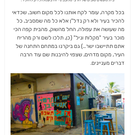
בכל מקרה, עומר לקח אותנו לכל מקום חשוב, שכדאי
להכיר בעיר ולא רק נדל"ן אלא כל מה שמסביב, כל
מה שעושה את עפולה, החל מהשוק, מהבית קפה הכי
מוכר בעיר "מקלות וניל" (כן, תלכו לשם ורק מהריח
אתם תתיישבו ישר…) גם ביקרנו במתחם התחנה של
העיר, מקום מדהים, שצפוי להיבנות שם עוד הרבה
דברים מעניינים.