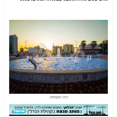
כיכר מקסימה