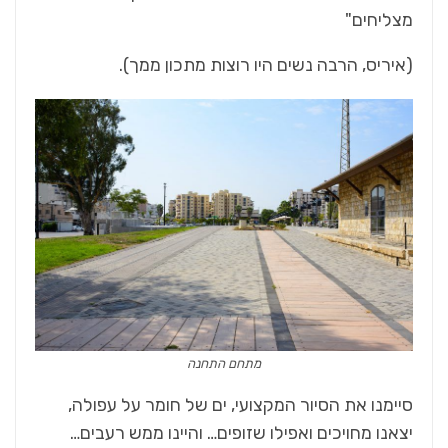
מצליחים"
(איריס, הרבה נשים היו רוצות מתכון ממך).
מתחם התחנה
סיימנו את הסיור המקצועי, ים של חומר על עפולה,
יצאנו מחויכים ואפילו שזופים… והיינו ממש רעבים…