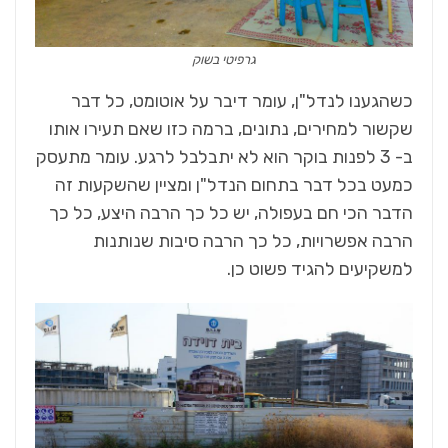
גרפיטי בשוק
כשהגענו לנדל"ן, עומר דיבר על אוטומט, כל דבר
שקשור למחירים, נתונים, ברמה כזו שאם תעירו אותו
ב- 3 לפנות בוקר הוא לא יתבלבל לרגע. עומר מתעסק
כמעט בכל דבר בתחום הנדל"ן ומציין שהשקעות זה
הדבר הכי חם בעפולה, יש כל כך הרבה היצע, כל כך
הרבה אפשרויות, כל כך הרבה סיבות שנותנות
למשקיעים להגיד פשוט כן.