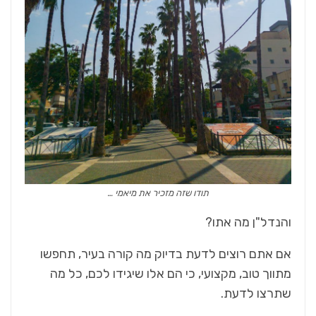
תודו שזה מזכיר את מיאמי …
והנדל"ן מה אתו?
אם אתם רוצים לדעת בדיוק מה קורה בעיר, תחפשו
מתווך טוב, מקצועי, כי הם אלו שיגידו לכם, כל מה
שתרצו לדעת.