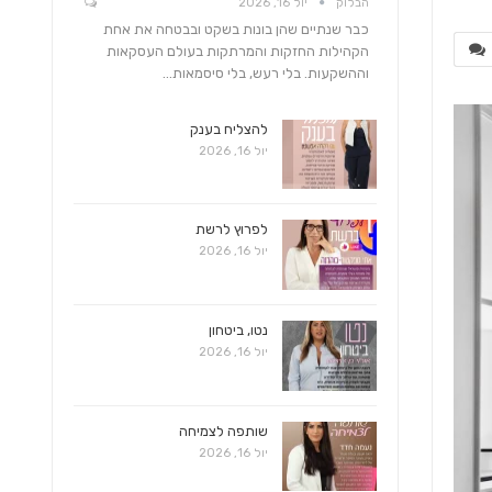
הבלוק
יול 16, 2026
כבר שנתיים שהן בונות בשקט ובבטחה את אחת
הקהילות החזקות והמרתקות בעולם העסקאות
וההשקעות. בלי רעש, בלי סיסמאות…
להצליח בענק
יול 16, 2026
לפרוץ לרשת
יול 16, 2026
נטו, ביטחון
יול 16, 2026
שותפה לצמיחה
יול 16, 2026