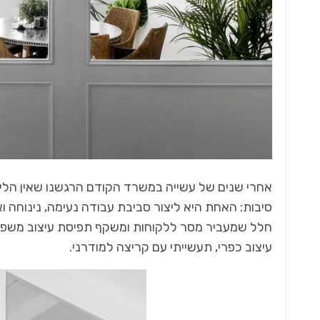
אחרי שנים של עשייה במשרד הקודם הרגשנו שאין הלימ
סיבות: האחת היא ליצור סביבת עבודה נעימה, נינוחה 
חלל שמעביר מסר ללקוחות ומשקף תפיסת עיצוב משפחת
עיצוב כפרי, תעשייתי עם קריצה למודרני.