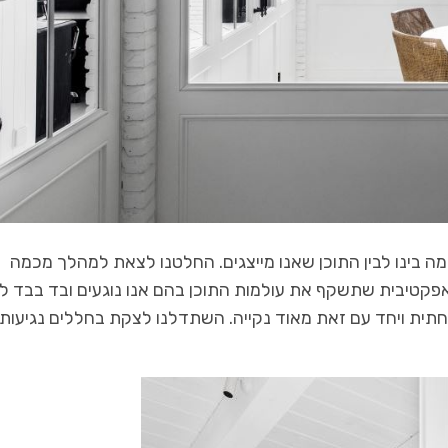
ה בינו לבין התוכן שאנו מייצגים. החלטנו לצאת למהלך מכמה
ואפקטיבית שתשקף את עולמות התוכן בהם אנו נוגעים ובד בבד לי
ית ויחד עם זאת מאוד נקייה. השתדלנו לצקת בחללים נגיעות