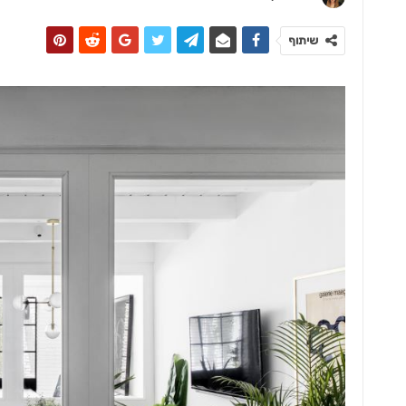
שיתוף