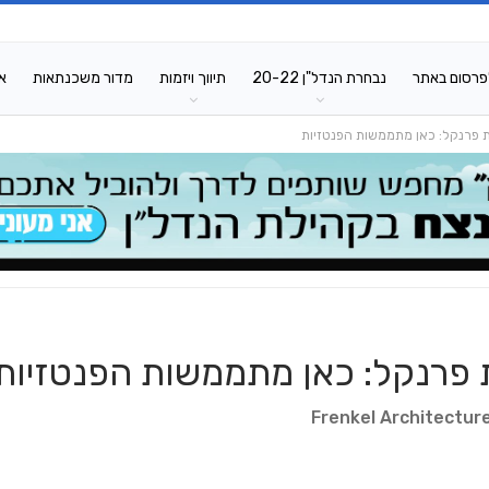
פרסום באתר
נבחרת הנדל"ן 20-22
תיווך ויזמות
מדור משכנתאות
א
 פרנקל: כאן מתממשות הפנטזיות
 פרנקל: כאן מתממשות הפנטזיות