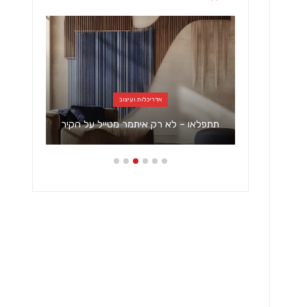
אדריכלות ועיצוב
ידיאלי
תתפלאו – לא רק איתמר מטייל על הקיר