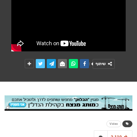
שיתוף
Video