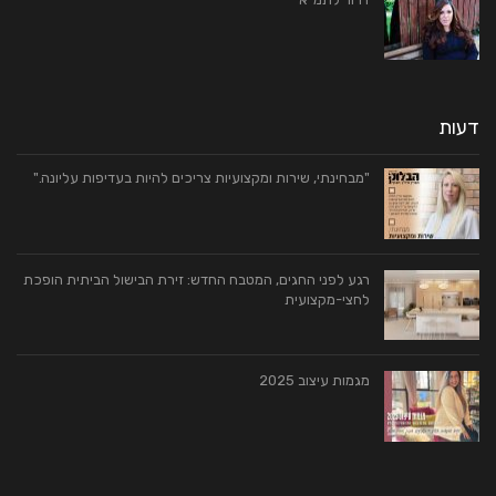
דעות
"מבחינתי, שירות ומקצועיות צריכים להיות בעדיפות עליונה."
רגע לפני החגים, המטבח החדש: זירת הבישול הביתית הופכת
לחצי-מקצועית
מגמות עיצוב 2025