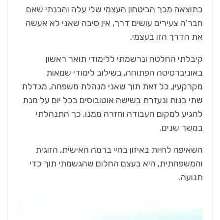
כתוצאה מכך הביטחון העצמי שלי עלה והבנתי שאם
חבר'ה צעירים עושים דרך, אין סיבה שאני לא אעשה
את הדרך הזו בעצמי.
קיבלתי החלטה ונרשמתי ללימודי תואר ראשון
באוניברסיטה הפתוחה, בשילוב לימודי שמאות
מקרקעין, כל זאת תוך שאני מנהלת משפחה, מגדלת
שתי בנות ונעזרת בשישה אוטובוסים בכל יום על מנת
להגיע למקום העבודה וחזרה ממנו. כך התנהלתי
במשך שנים.
השאיפה להיות באיזון בחיי ברמה האישית, הזוגית
והמשפחתית, היא בעצם החלום שהגשמתי תוך כדי
תנועה.