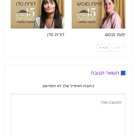
יפעת מנטש
דורית סדן
קודם
הבא
השאר תגובה
כתובת האימייל שלך לא תפורסם.