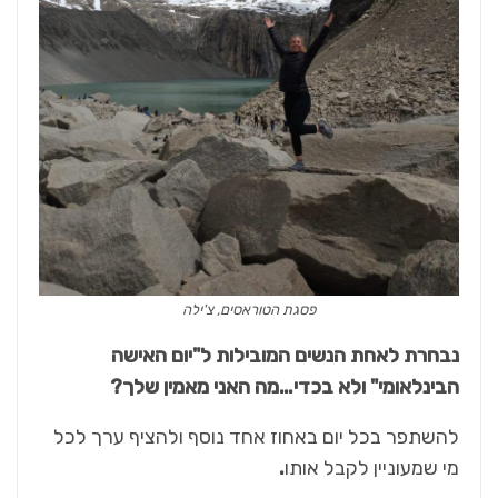
פסגת הטוראסים, צ'ילה
נבחרת לאחת הנשים המובילות ל"יום האישה
הבינלאומי" ולא בכדי…מה האני מאמין שלך?
להשתפר בכל יום באחוז אחד נוסף ולהציף ערך לכל
מי שמעוניין לקבל אותו
.