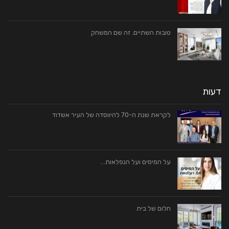
טובות השתיים. זה שם המשחק
דעות
לקראת שנת ה-70 להיווסדה של העיר אשדוד
על המיסים ועל הנפלאות…
חלום של בית