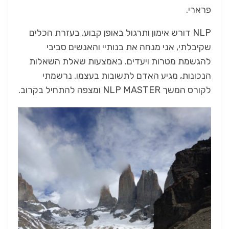
פרארי.
NLP דורש אימון ותרגול באופן קבוע. בעזרת הכלים
שקיבלתי, אני מנחה את בנותיי והאנשים סביבי
להגשמת מטרות ויעדים. באמצעות שאלת השאלות
הנכונות, מגיע האדם לתשובות בעצמו. נרשמתי
לקורס המשך NLP MASTER ומצפה להתחיל בקרוב.