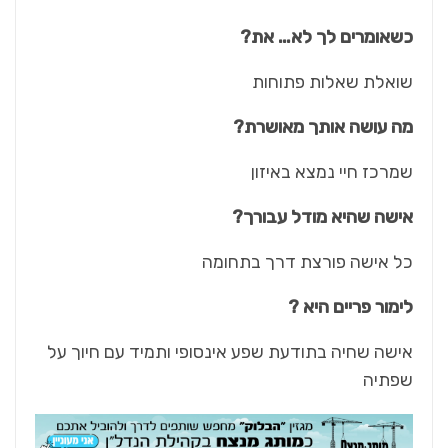
כשאומרים לך לא… את?
שואלת שאלות פתוחות
מה עושה אותך מאושרת?
שמרכז חיי נמצא באיזון
אישה שהיא מודל עבורך?
כל אישה פורצת דרך בתחומה
לימור פריים היא ?
אישה שחיה בתודעת שפע אינסופי ותמיד עם חיוך על
שפתיה