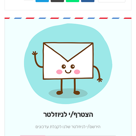
הצטרף/י לניוזלטר
הירשם/י לניוזלטר שלנו לקבלת עדכונים