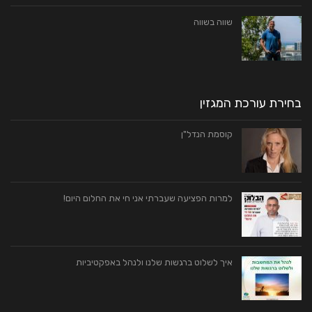
שווה בשווה
בחירת עורכת המגזין
קוסמת הנדל"ן
למרות הפציעה שעברתי אני חי את החלום היום!
איך לשלוט ברגשות שלנו ולנהל באפקטיביות