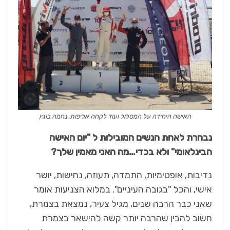
האישה היחידה על המסלול ועוד לקחה אליפות, נחמה בוגין
נבחרת לאחת הנשים המובילות ל "יום האישה
הבינלאומי" ולא בכדי…מה האני מאמין שלך?
נדיבות, אופטימיות, התמדה, תעוזה, נחישות, יושר
אישי, והכל "בגובה העיניים". במלוא הצניעות אומר
שאני כבר הרבה שנים, מגיל צעיר, נמצאת בצמרת,
חשוב להבין שהרבה יותר קשה להישאר בצמרת