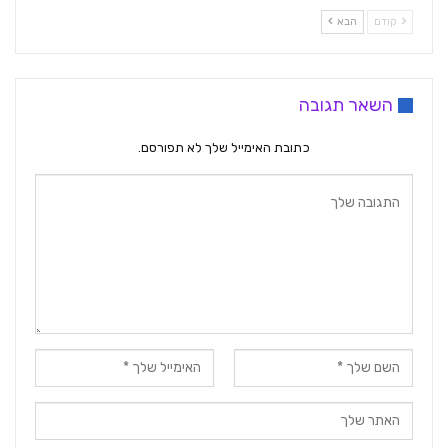
קודם
הבא
השאר תגובה
כתובת האימייל שלך לא תפורסם.