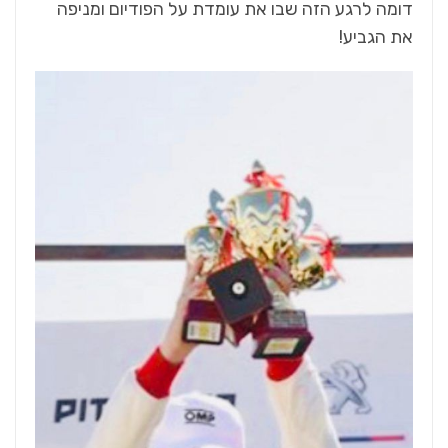
דומה לרגע הזה שבו את עומדת על הפודיום ומניפה
את הגביע!