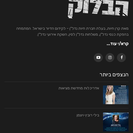
מאת קרן חיות, בעלת חברת חיות נדל"ן – לקידום הדיור בישראל. המתמחה
בהפקת כנסי נדל"ן, משלחות נדל"ן לסין, השקת אירועי נדל"ן.
קרא/י עוד...
הנצפים ביותר
אדריכלות מחדשת מציאות
בילי רובין-ויצמן