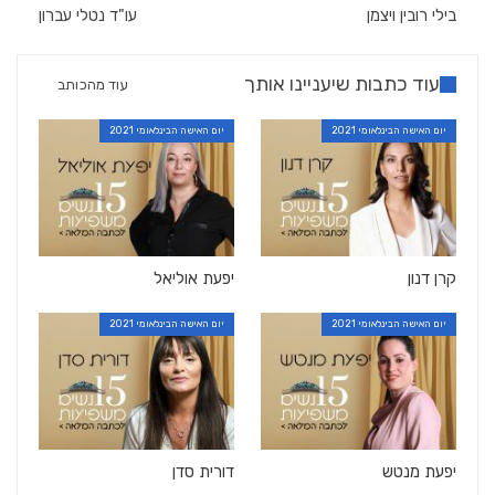
בילי רובין ויצמן
עו"ד נטלי עברון
עוד כתבות שיעניינו אותך
עוד מהכותב
יום האישה הבינלאומי 2021
יום האישה הבינלאומי 2021
קרן דנון
יפעת אוליאל
יום האישה הבינלאומי 2021
יום האישה הבינלאומי 2021
יפעת מנטש
דורית סדן