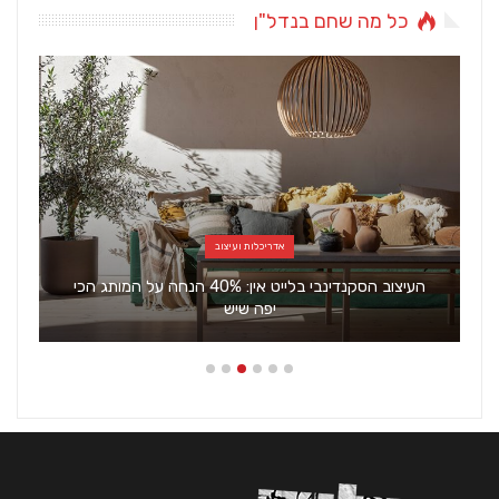
כל מה שחם בנדל"ן
אדריכלות ועיצוב
העיצוב הסקנדינבי בלייט אין: 40% הנחה על המותג הכי
יפה שיש