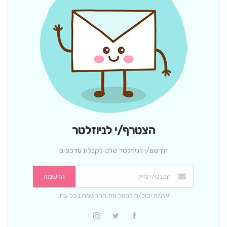
הצטרף/י לניוזלטר
הירשם/י לניוזלטר שלנו לקבלת עדכונים
הרשמה
את/ה יכול/ה לבטל את ההרשמה בכל עת.