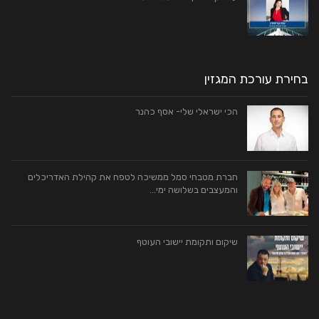
בחירת עורכת המגזין
הכי ישראלי שלי- אסף כהנר
חברת מטבחי סמל ממשיכה לטפח את קהילת האדריכלים
והמעצבים בשלושה ימי…
שיקום ותקומת יישובי העוטף