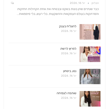
הבלוק
יול 16, 2026
כבר שנתיים שהן בונות בשקט ובבטחה את אחת הקהילות החזקות
והמרתקות בעולם העסקאות וההשקעות. בלי רעש, בלי סיסמאות…
להצליח בענק
יול 16, 2026
לפרוץ לרשת
יול 16, 2026
נטו, ביטחון
יול 16, 2026
שותפה לצמיחה
יול 16, 2026