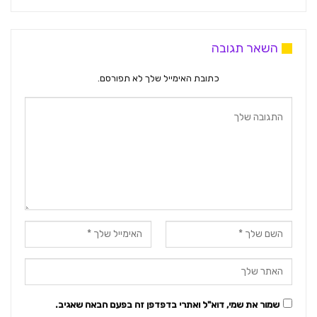
השאר תגובה
כתובת האימייל שלך לא תפורסם.
שמור את שמי, דוא"ל ואתרי בדפדפן זה בפעם הבאה שאגיב.