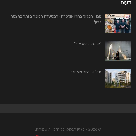
דעות
מגזין הבלוק בחר! אולטרה -המסעדה הטובה ביותר במצפה
רמון!
"אישה שהיא אור"
תמ"א- היום שאחרי
© 2026 - מגזין הבלוק. כל הזכויות שמורות.