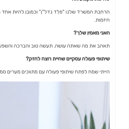
הרחבת המשרד שלנו "פלד נדל"ן" וכמובן להיות אחד ה
היזמות.
האני מאמין שלך?
תאהב את מה שאתה עושה. תעשה טוב והברכה והשפע י
שיתופי פעולה עסקיים שהיית רוצה לחזק?
הייתי שמח לפתח שיתופי פעולה עם מתווכים מערים סמו