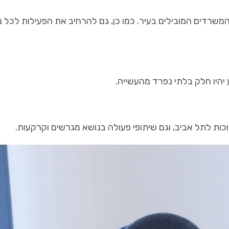
משרדים המובילים בעיר. כמו כן, גם להרחיב את הפעילות לכל נ
היו חלק בלתי נפרד מהעשייה.
כות לתל אביב, וגם שיתופי פעולה בנושא מגרשים וקרקעות.