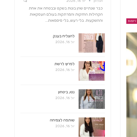
הבלוק
יול 16, 2026
כבר שנתיים שהן בונות בשקט ובבטחה את אחת
הקהילות החזקות והמרתקות בעולם העסקאות
וההשקעות. בלי רעש, בלי סיסמאות…
 ויזמות
להצליח בענק
יול 16, 2026
לפרוץ לרשת
יול 16, 2026
נטו, ביטחון
יול 16, 2026
שותפה לצמיחה
יול 16, 2026