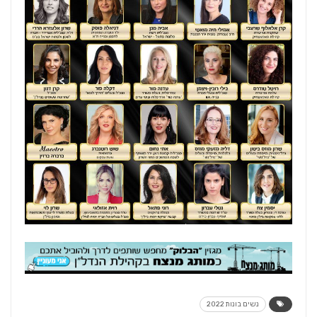
נשים בונות 2022