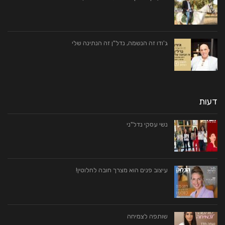
ג'ודו זה הנשמה, נדל"ן זה הנתינה שלי
דעות
נשי עסקי נדל"ני
עיצוב פנים הוא מצרך חובה לחלוטין!
שותפה לצמיחה