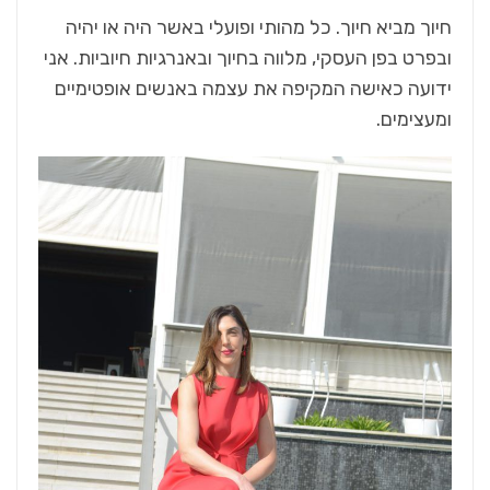
חיוך מביא חיוך. כל מהותי ופועלי באשר היה או יהיה
ובפרט בפן העסקי, מלווה בחיוך ובאנרגיות חיוביות. אני
ידועה כאישה המקיפה את עצמה באנשים אופטימיים
ומעצימים.