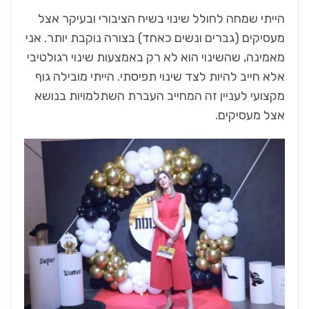
הייתי שמחה לחולל שינוי בשיח הציבורי ובעיקר אצל
מעסיקים (גברים ונשים כאחד) בצורה נוקבת יותר. אני
מאמינה, שהשינוי הוא לא רק באמצעות שינוי רגולטיבי
אלא חייב להיות לצד שינוי תפיסתי. הייתי מובילה גוף
מקצועי לעניין זה המחייב העברת השתלמויות בנושא
אצל מעסיקים.