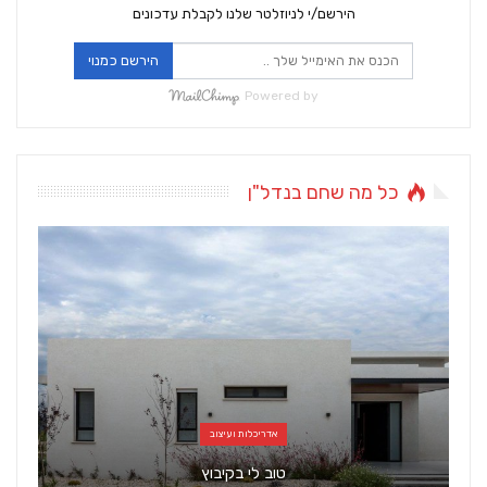
הירשם/י לניוזלטר שלנו לקבלת עדכונים
הירשם כמנוי
Powered by
כל מה שחם בנדל"ן
אדריכלות ועיצוב
טוב לי בקיבוץ