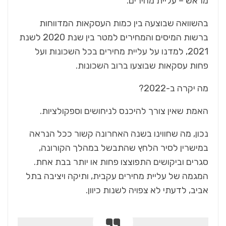
מראש – עליית מחירים.
בהשוואה שבוצעה בין כמות העסקאות המדווחות
ברשות המיסים והמחירים למטר בין שנת 2020 לשנת
2021, למדנו על עליית מחירים בכל השכונות ועל
פחות עסקאות שבוצעו ברוב השכונות.
מה יקרה ב-2022?
האמת שאין צורך להיכנס לניחושים וספקולציות.
נכון, מה שחווינו בשנה האחרונה קשור ככל הנראה
במישרין לסיר הלחץ שהתבשל במהלך הקורונה,
סגרים וביקושים התפוצצו פחות או יותר בבת אחת.
המגמה של עליית מחירים עקבית, ותיקה ויציבה בתל
אביב, לדעתי לא צפויה לשנות כיוון.