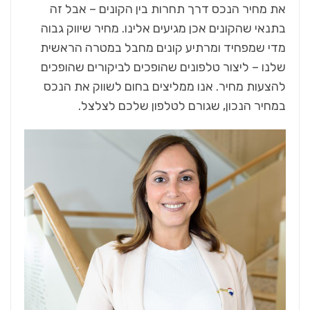
את מחיר הנכס דרך תחרות בין הקונים – אבל זה
בתנאי שהקונים אכן מגיעים אלינו. מחיר שיווק גבוה
מדי שמפחיד ומרתיע קונים מחבל במטרה הראשית
שלנו – ליצור טלפונים שהופכים לביקורים שהופכים
להצעות מחיר. אנו ממליצים בחום לשווק את הנכס
במחיר הנכון, שגורם לטלפון שלכם לצלצל.