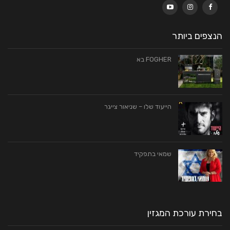
הנצפים ביותר
FOGHER בא
הייעוד שלו – שניאור צייגר
שמאי בתפקיד
בחירת עורכת המגזין