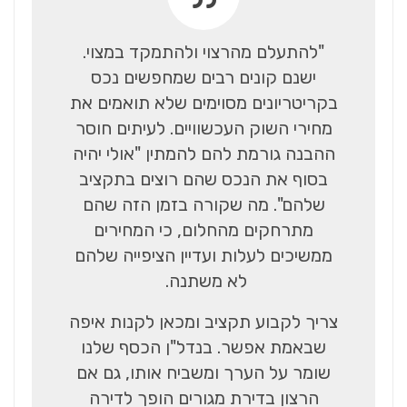
"להתעלם מהרצוי ולהתמקד במצוי.
ישנם קונים רבים שמחפשים נכס
בקריטריונים מסוימים שלא תואמים את
מחירי השוק העכשוויים. לעיתים חוסר
ההבנה גורמת להם להמתין "אולי יהיה
בסוף את הנכס שהם רוצים בתקציב
שלהם". מה שקורה בזמן הזה שהם
מתרחקים מהחלום, כי המחירים
ממשיכים לעלות ועדיין הציפייה שלהם
לא משתנה.
צריך לקבוע תקציב ומכאן לקנות איפה
שבאמת אפשר. בנדל"ן הכסף שלנו
שומר על הערך ומשביח אותו, גם אם
הרצון בדירת מגורים הופך לדירה