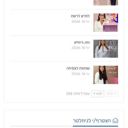
לפרוץ לרשת
יול 16, 2026
נטו, ביטחון
יול 16, 2026
שותפה לצמיחה
יול 16, 2026
קודם
הבא
עמוד 1 מתוך 226
הצטרף/י לניוזלטר