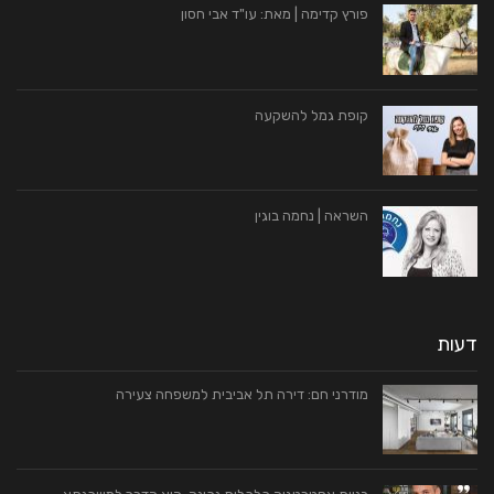
פורץ קדימה | מאת: עו"ד אבי חסון
קופת גמל להשקעה
השראה | נחמה בוגין
דעות
מודרני חם: דירה תל אביבית למשפחה צעירה