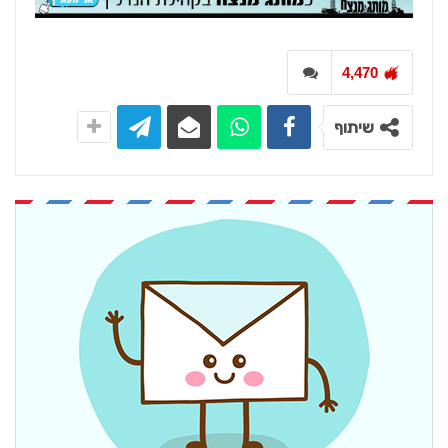
4,470
שיתוף