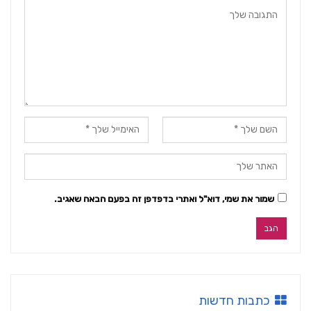
שמור את שמי, דוא"ל ואתרי בדפדפן זה בפעם הבאה שאגיב.
כתבות חדשות