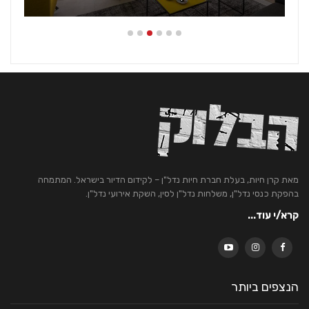
מאת קרן חיות, בעלת חברת חיות נדל"ן – לקידום הדיור בישראל. המתמחה
בהפקת כנסי נדל"ן, משלחות נדל"ן לסין, השקת אירועי נדל"ן.
קרא/י עוד...
הנצפים ביותר