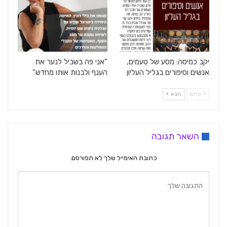
יקב כמיסה: מסע של טעמים,
"אני פה בשביל לנער את
אנשים וסיפורים בגליל העליון
הענף ולבנות אותו מחדש"
קודם
הבא
השאר תגובה
כתובת האימייל שלך לא תפורסם.