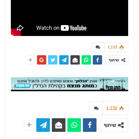
1,132
שיתוף
1,132
שיתוף