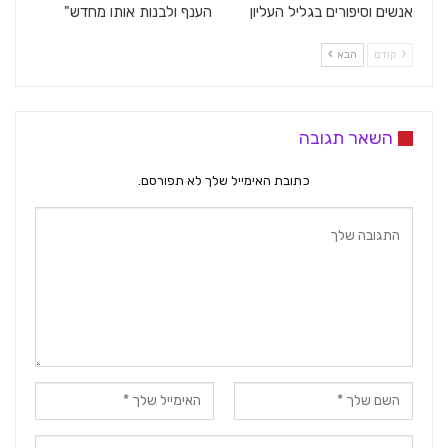
אנשים וסיפורים בגליל העליון
הענף ולבנות אותו מחדש"
קודם
הבא
השאר תגובה
כתובת האימייל שלך לא תפורסם.