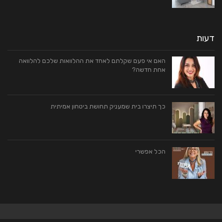
דעות
האם אי פעם שקלתם לאחד את ההלוואות שלכם להלוואה
אחת חדשה?
כך תיצרו בית שמעניק תחושת ביטחון אמיתית
הכל אפשרי