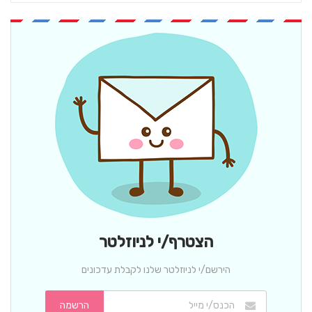
הצטרף/י לניוזלטר
הירשם/י לניוזלטר שלנו לקבלת עדכונים
הרשמה