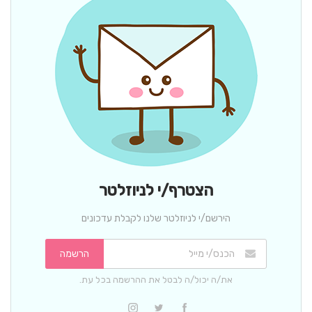
הצטרף/י לניוזלטר
הירשם/י לניוזלטר שלנו לקבלת עדכונים
הרשמה
את/ה יכול/ה לבטל את ההרשמה בכל עת.