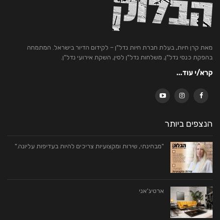
מאת קרן חיות, בעלת חברת חיות נדל"ן – לקידום הדיור בישראל. המתמחה
בהפקת כנסי נדל"ן, משלחות נדל"ן לסין, השקת אירועי נדל"ן.
קרא/י עוד...
הנצפים ביותר
"מבחינתי, שירות ומקצועיות צריכים להיות בעדיפות עליונה."
ארטיג’אני