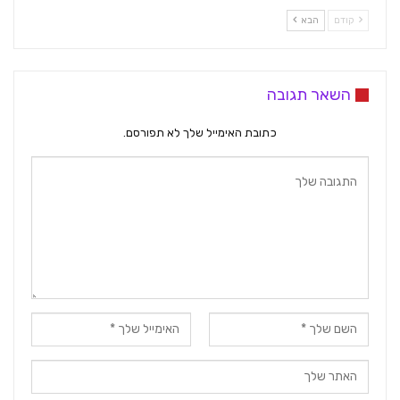
קודם
הבא
השאר תגובה
כתובת האימייל שלך לא תפורסם.