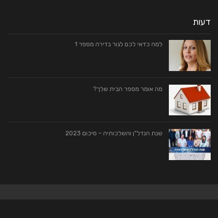
דעות
למה כדאי לכם לגור בדירה מספר 1
מה אומר מספר הבית שלך?
שנת הנדל"ן והשלכותיה – סיכום 2023