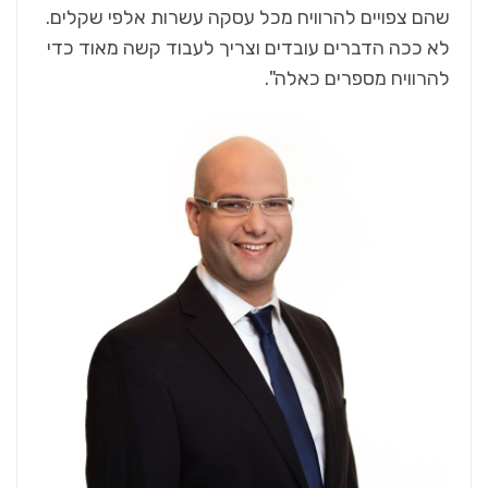
שהם צפויים להרוויח מכל עסקה עשרות אלפי שקלים.
לא ככה הדברים עובדים וצריך לעבוד קשה מאוד כדי
להרוויח מספרים כאלה".