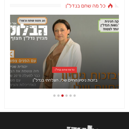
כל מה שחם בנדל"ן
כל מה שחם בנדל"ן
בזכות ניסיון החיים שלי, הצלחתי בנדל"ן