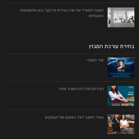
הצצה למשרד של שרה ונירית פרנקל: כאן מתממשות
הפנטזיות
בחירת עורכת המגזין
שיר הספרי
הבירוקרטיה לא תשבור אותי
עופר לאונג' הלב הפועם של העסקים