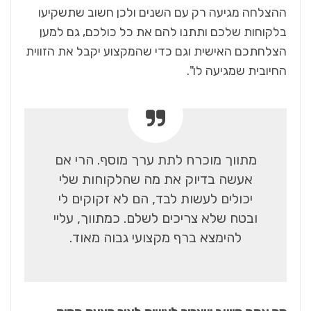
ההצלחה מגיעה רק עם השנים ולכן חשוב שתשקיעו
בלקוחות שלכם ותתנו להם את כל כולכם, גם למען
הצלחתכם האישית וגם כדי שהמקצוע יקבל את הזווית
החיובית שמגיעה לו".
מתווך מוכרח לתת ערך מוסף. הרי אם
אעשה בדיוק את מה שהלקוחות שלי
יכולים לעשות לבד, הם לא זקוקים לי
ובטח שלא צריכים לשלם. כמתווך, עליי
להימצא ברף מקצועי גבוה מאוד
.