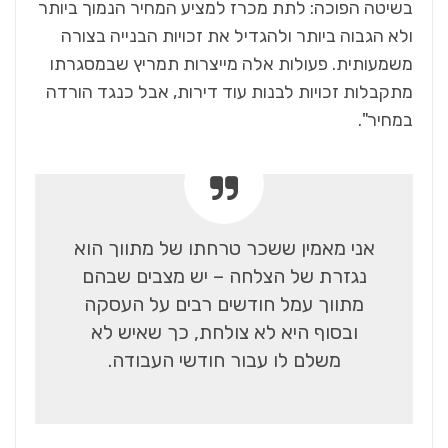
בשיטה הפוכה: לתת מכרז למציע המחיר הנמוך ביותר
ולא הגבוה ביותר ולהגדיל את זכויות הבנייה בצורה
משמעותית. פעולות אלה מייצרות תמריץ שבמסגרתו
מתקבלות זכויות לבנות עוד דירות, אבל כנגד הורדה
במחיר".
אני מאמין ששכר טרחתו של מתווך הוא
נגזרת של הצלחה – יש מצבים שבהם
מתווך עמל חודשים רבים על העסקה
ובסוף היא לא צולחת, כך שאיש לא
משלם לו עבור חודשי העבודה
.