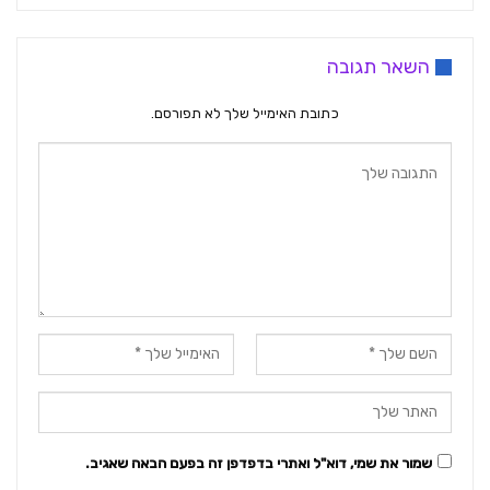
השאר תגובה
כתובת האימייל שלך לא תפורסם.
שמור את שמי, דוא"ל ואתרי בדפדפן זה בפעם הבאה שאגיב.