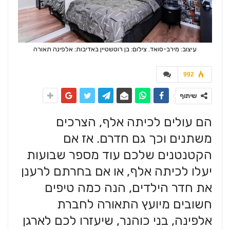
עיצוב: מירב-סואד. צילום: בן רוטשטיין באדיבות: אלפינה תאורה
992
שיתוף
הם עולים לכיתה אלף, הצרכים
משתנים וכך גם חדרם. אז אם
הקטנטנים שלכם עוד מספר שבועות
יעלו לכיתה אלף, או אם בחרתם לרענן
את חדר הילדים, הנה כמה טיפים
חשובים מיועץ התאורה לחברת
אלפינה, בני כוהנר, שיעזרו לכם לארגן