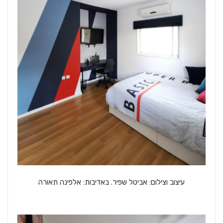
עיצוב וצילום: אביטל שפיר. באדיבות: אלפינה תאורה