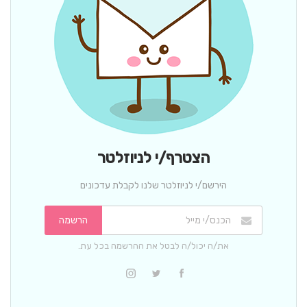
הצטרף/י לניוזלטר
הירשם/י לניוזלטר שלנו לקבלת עדכונים
הרשמה
את/ה יכול/ה לבטל את ההרשמה בכל עת.