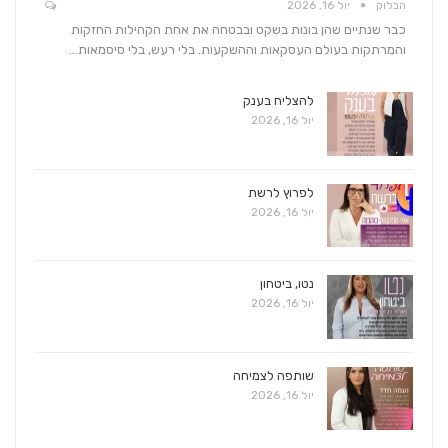
הבלוק
יול 16, 2026
כבר שנתיים שהן בונות בשקט ובבטחה את אחת הקהילות החזקות
והמרתקות בעולם העסקאות וההשקעות. בלי רעש, בלי סיסמאות…
להצליח בענק
יול 16, 2026
לפרוץ לרשת
יול 16, 2026
נטו, ביטחון
יול 16, 2026
שותפה לצמיחה
יול 16, 2026