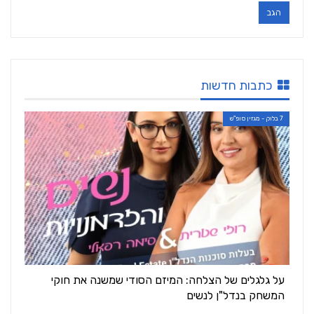
כתבות חדשות
7 בלוק - מגזין סופ"ש
על גלגלים של הצלחה: המיזם הסודי שמשנה את חוקי
המשחק בנדל"ן לנשים