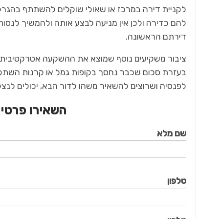
לקניית דירה במרכז או שאולי שוקלים להשתתף בהגר
להם כדירה ולכן אין מניעה לבצע אותה ולהמשיך לנסו
דירתם הראשונה.
לפנסיה ושרוצים להשאיר משהו לדור הבא, יכולים לנצ
השאירו פרטים
שם מלא
טלפון