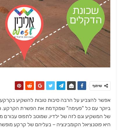
שיתוף
אפשר להצביע על הרבה סיבות טובות להשקיע בקרקע חק
ביוקר עם כל "פעימה" שמקדמת את הפשרת הקרקע. הס
של המשקיע וגם לזה של ילדיו, שמוטב לתפוס עבורם מ
היא פוטנציאל הקומבינציה – בעליהם של קרקע מופשרת