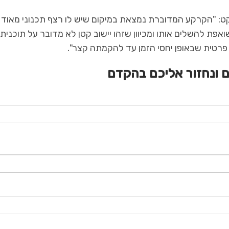
קט: "הקרקע המדוברת נמצאת במיקום שיש לו רצף תכנוני מאוד
פת להשלים אותו ומכיוון שזהו יישוב קטן לא מדובר על תוכנית
פרטית שבאופן יחסי הזמן עד להקמתה קצר".
 ונחזור אליכם בהקדם