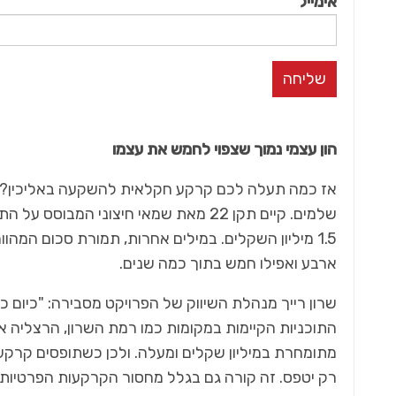
אימייל
הון עצמי נמוך שצפוי לחמש את עצמו
שלמים. קיים תקן 22 מאת שמאי חיצוני
1.5 מיליון השקלים. במילים אחרות, תמורת סכום המה
ארבע ואפילו חמש בתוך כמה שנים.
שרון רייך מנהלת השיווק של הפרויקט מסבירה: "כיום כ
התוכניות הקיימות במקומות כמו רמת השרון, הרצליה 
מתומחרת במיליון שקלים ומעלה. ולכן כשתופסים קרק
רק יטפס. זה קורה גם בגלל מחסור הקרקעות הפרטיות