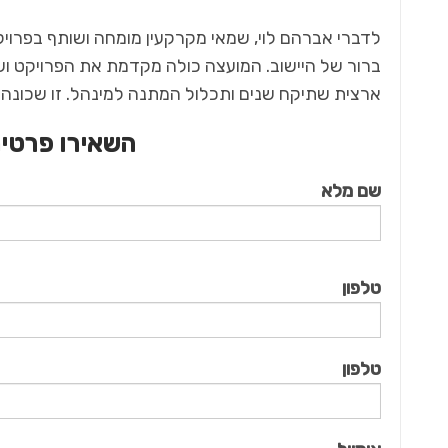
לדברי אברהם לוי, שמאי מקרקעין מומחה ושותף בפרוי
ברור של היישוב. המועצה כולה מקדמת את הפרויקט ושוא
ארצית שתיקח שנים ותכלול המתנה למינהל. זו שכונה 
השאירו פרטים
שם מלא
טלפון
טלפון