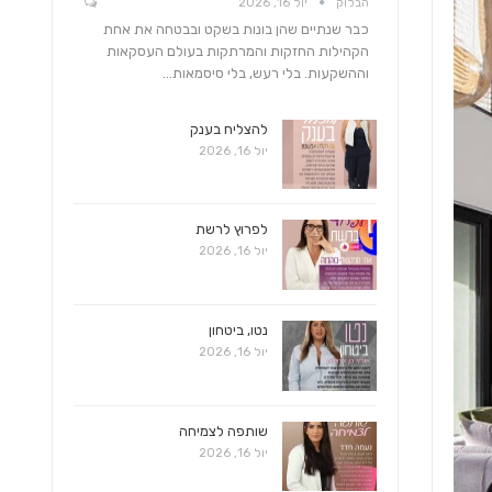
הבלוק
יול 16, 2026
כבר שנתיים שהן בונות בשקט ובבטחה את אחת
הקהילות החזקות והמרתקות בעולם העסקאות
וההשקעות. בלי רעש, בלי סיסמאות…
להצליח בענק
יול 16, 2026
לפרוץ לרשת
יול 16, 2026
נטו, ביטחון
יול 16, 2026
שותפה לצמיחה
יול 16, 2026