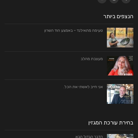
הנצפים ביותר
טעימה מתאילנד – באמצע הוד השרון
מעצבת מהלב
אני חייב לאשתי את הכל.
בחירת עורכת המגזין
הדבר הגדול הבא