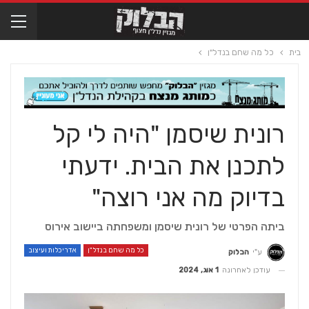
בית
כל מה שחם בנדל"ן
רונית שיסמן "היה לי קל
לתכנן את הבית. ידעתי
בדיוק מה אני רוצה"
ביתה הפרטי של רונית שיסמן ומשפחתה ביישוב אירוס
כל מה שחם בנדל"ן
אדריכלות ועיצוב
ע"י
הבלוק
עודכן לאחרונה
1 אוג, 2024