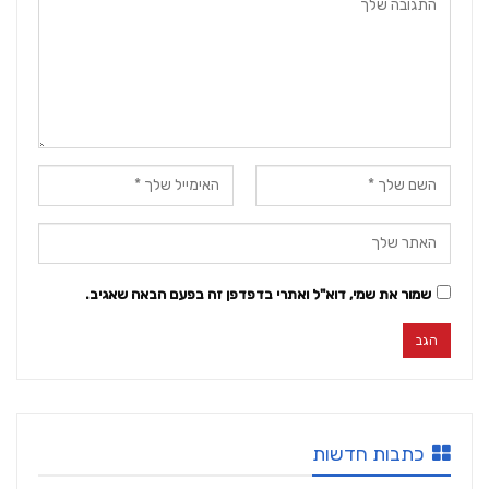
שמור את שמי, דוא"ל ואתרי בדפדפן זה בפעם הבאה שאגיב.
כתבות חדשות