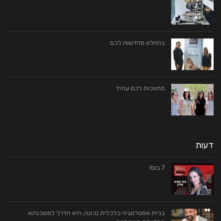
בהחלט מחדשות לכם
מתווכות לכם עתיד
דעות
7 בום!
בניית אסטרטגיה כלכלית נכונה, היא הדרך למשכנתא