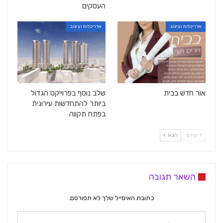
העסקים
אדריכלות ועיצוב
אדריכלות ועיצוב
אור חדש בבית
שלב נוסף בפרוייקט הגדול
ביותר להתחדשות עירונית
בפתח תקווה
קודם
הבא
השאר תגובה
כתובת האימייל שלך לא תפורסם.