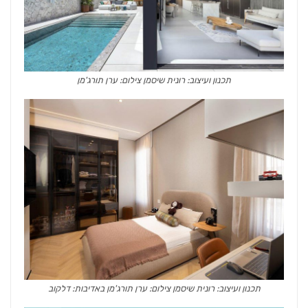
תכנון ועיצוב: רונית שיסמן צילום: ערן תורג'מן
תכנון ועיצוב: רונית שיסמן צילום: ערן תורג'מן באדיבות: דלקוב