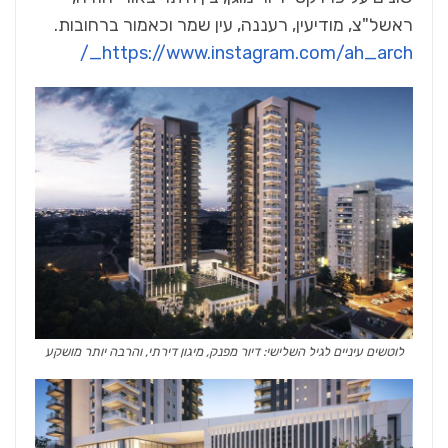
ראשל"צ, מודיעין, רעננה, עין שמר וכאמור ברחובות.
https://www.instagram.com/ah_arch_/
לוטשים עיניים לגיל השלישי: דיור מפנק, מיגון דירתי, והרבה יותר מושקע