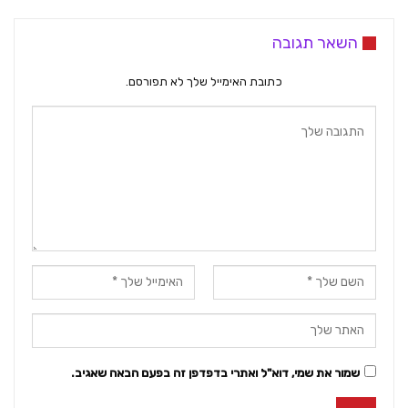
השאר תגובה
כתובת האימייל שלך לא תפורסם.
שמור את שמי, דוא"ל ואתרי בדפדפן זה בפעם הבאה שאגיב.