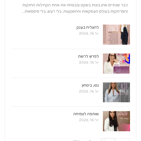
כבר שנתיים שהן בונות בשקט ובבטחה את אחת הקהילות החזקות
והמרתקות בעולם העסקאות וההשקעות. בלי רעש, בלי סיסמאות…
להצליח בענק
יול 16, 2026
לפרוץ לרשת
יול 16, 2026
נטו, ביטחון
יול 16, 2026
שותפה לצמיחה
יול 16, 2026