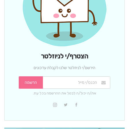
הצטרף/י לניוזלטר
הירשם/י לניוזלטר שלנו לקבלת עדכונים
הרשמה
את/ה יכול/ה לבטל את ההרשמה בכל עת.