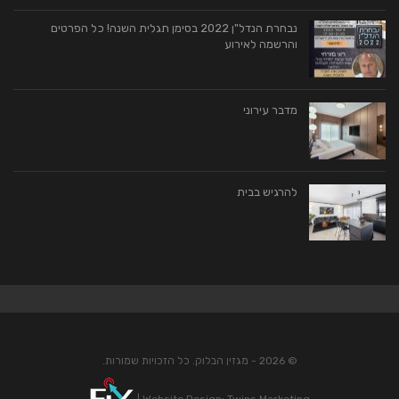
נבחרת הנדל"ן 2022 בסימן תגלית השנה! כל הפרטים
והרשמה לאירוע
מדבר עירוני
להרגיש בבית
© 2026 - מגזין הבלוק. כל הזכויות שמורות.