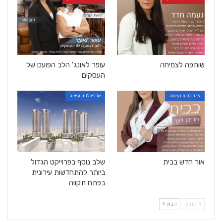
שותפה לצמיחה
עופר לאונג' הלב הפועם של
העסקים
אדריכלות ועיצוב
אדריכלות ועיצוב
אור חדש בבית
שלב נוסף בפרוייקט הגדול
ביותר להתחדשות עירונית
בפתח תקווה
קודם
הבא