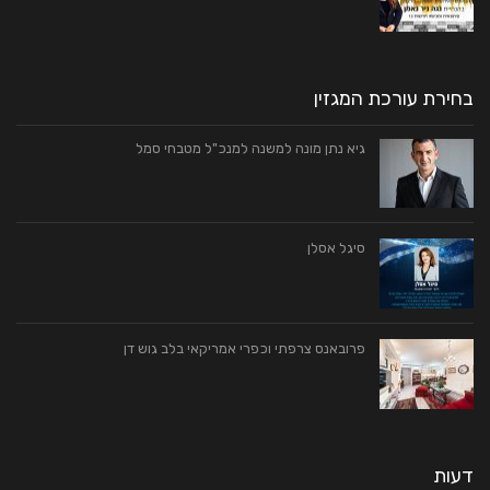
בחירת עורכת המגזין
גיא נתן מונה למשנה למנכ"ל מטבחי סמל
סיגל אסלן
פרובאנס צרפתי וכפרי אמריקאי בלב גוש דן
דעות