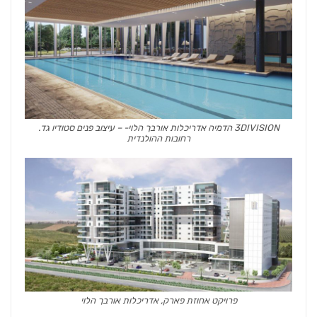
3DIVISION הדמיה אדריכלות אורבך הלוי- – עיצוב פנים סטודיו גד.
רחובות ההולנדית
פרויקט אחוזת פארק, אדריכלות אורבך הלוי