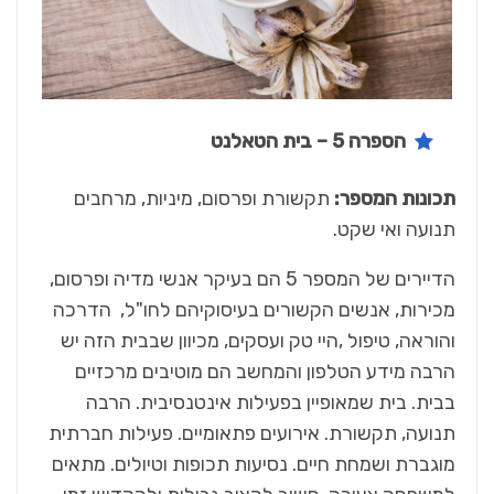
הספרה 5 – בית הטאלנט
תכונות המספר:
תקשורת ופרסום, מיניות, מרחבים
תנועה ואי שקט.
הדיירים של המספר 5 הם בעיקר אנשי מדיה ופרסום,
מכירות, אנשים הקשורים בעיסוקיהם לחו"ל, הדרכה
והוראה, טיפול ,היי טק ועסקים, מכיוון שבבית הזה יש
הרבה מידע הטלפון והמחשב הם מוטיבים מרכזיים
בבית. בית שמאופיין בפעילות אינטנסיבית. הרבה
תנועה, תקשורת. אירועים פתאומיים. פעילות חברתית
מוגברת ושמחת חיים. נסיעות תכופות וטיולים. מתאים