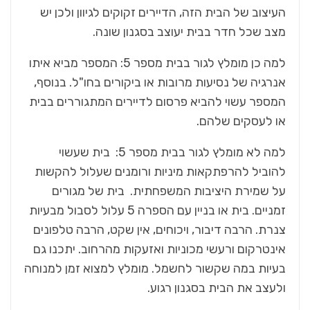
העיצוב של הבית הזה, הדיירים זקוקים לגיוון ולכן יש
מצב שכל חדר בבית יעוצב בסגנון שונה.
למה כן מומלץ לגור בבית מספר 5: המספר מביא איתו
אנרגיה של נסיעות מרובות או ביקורים בחו"ל. בנוסף,
המספר עשוי להביא פרסום לדיירים המתגוררים בבית
או לעסקים שלהם.
למה לא מומלץ לגור בבית מספר 5: בית שעשוי
להוביל להרפתקאות מיניות ורומנים שעלול להקשות
על שמירת היציבות המשפחתית. בית של מגורים
זמניים. בית או בניין עם הספרה 5 עלול לסבול מבעיות
צנרת. הרבה דיבור, ויכוחים, אין שקט, הרבה טלפונים
אינטרקום ורעשי מכוניות ואזעקות מהרחוב. יתכנו גם
בעיות במה שקשור לחשמל. מומלץ למצוא זמן למנוחה
ולעצב את הבית בסגנון רגוע.