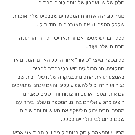
חלק שלישי ואחרון של נומרולוגית הבתים
נומרולוגיה היא תורת המספרים שבבסיס שלה אומרת
שלכל מספר יש את האנרגיה הייחודית לו.
לכל דבר יש מספר אם זה תאריכי הלידה, החתונה
הבתים שלנו ועוד…
כל מספר מייצג "סיפור" אחר הן על האדם, המקום או
התקופה, הנומרולוגיה היא כלי נהדר להכיר
באמצעותו את התכונות במקרה שלנו של הבית שבו
נגור ואיך זה יכול להשפיע עלינו והאם אנחנו מתואמים
עם אותו מספר או עם הרצונות וההישגים שאנחנו
רוצים להגיע אליהם בחיים. המספרים שלנו ביחד עם
מספרי הבית יכולים לשקף את האישיות והכישורים
שלנו ביחס לבית ולחיים בכלל.
מכיוון שהמאמר עוסק בנומרולוגיה של הבית אני אביא