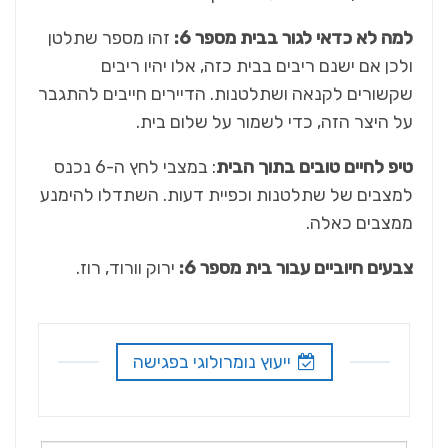
למה לא כדאי לגור בבית מספר 6:
זהו מספר שתלטן
ולכן אם ישנם ריבים בבית כזה, אלו יהיו ריבים
שקשורים לקנאה ושתלטנות. הדיירים חייבים להתגבר
על היצר הזה, כדי לשמור על שלום בית.
טיפ לחיים טובים בתוך הבית
: במצבי לחץ ה-6 נכנס
למצבים של שתלטנות וכפיית דעות. השתדלו להימנע
ממצבים כאלה.
צבעים חיוביים עבור בית מספר 6:
ירוק וורוד, רוז.
ייעוץ נומרולוגי בפגישה