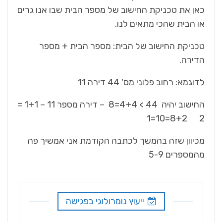
כאן את טכניקת החישוב של מספר הבית שבו אנו גרים
או הבית שהכי מתאים לנו.
טכניקת החישוב של הבית: מספר הבית + מספר
הדירה.
לדוגמא: רחוב פלוני מס' 44 דירה 11
החישוב יהיה 44 > 4+4=8 – דירה מספר 11 – 1+1 =
2 8+2=10=1
מכיוון שזה בהמשך לכתבה הקודמת אני אמשיך פה
מהמספרים 5-9
ייעוץ נומרולוגי בפגישה