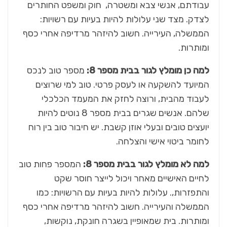
עבודתם, אנשי צבא ומשטרה, חוק ומשפט החותרים
לצדק. מצד שני עלולות להיות בעיות עם רשויות:
הממשלה, העירייה. חשוב להיזהר מרדיפה אחרי כסף
ומותרות.
למה כן מומלץ לגור בבית מספר 8:
מספר טוב לנכס
המיועד להשקעה או לעסק פרטי. טוב למי שרוצים
לעבוד מהבית, ורוצה לחזק את המעמד הכלכלי
שלהם. אנשים שגרים בבית מספר 8 נוטים להיות
יועצים טובים ובעלי אוזן קשבת. יש חיבור טוב בין רוח
לחומר ביטוי אישי והצלחה.
למה לא מומלץ לגור בבית מספר 8:
המספר פחות טוב
לחיים האישיים מאחר ויכול לייצר חוסר שקט
והתפזרות,. עלולות להיות בעיות עם הרשויות: כמו
הממשלה והעירייה. חשוב להיזהר מרדיפה אחרי כסף
ומותרות. בית שמאופיין בשגרה חונקת, נוקשות,