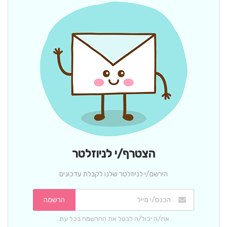
הצטרף/י לניוזלטר
הירשם/י לניוזלטר שלנו לקבלת עדכונים
הרשמה
את/ה יכול/ה לבטל את ההרשמה בכל עת.