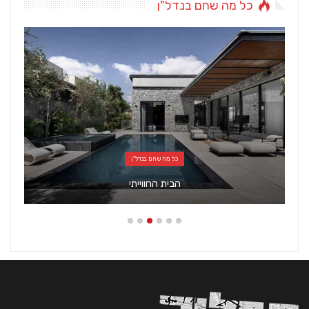
כל מה שחם בנדל"ן
כל מה שחם בנדל"ן
הבית החווייתי