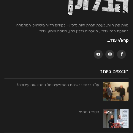
מאת קרן חיות, בעלת חברת חיות נדל"ן – לקידום הדיור בישראל. המתמחה
בהפקת כנסי נדל"ן, משלחות נדל"ן לסין, השקת אירועי נדל"ן.
קרא/י עוד...
הנצפים ביותר
עו"ד ברנט ברשימת המשפיעים של התחדשות עירונית!
חלוצי התמ״א