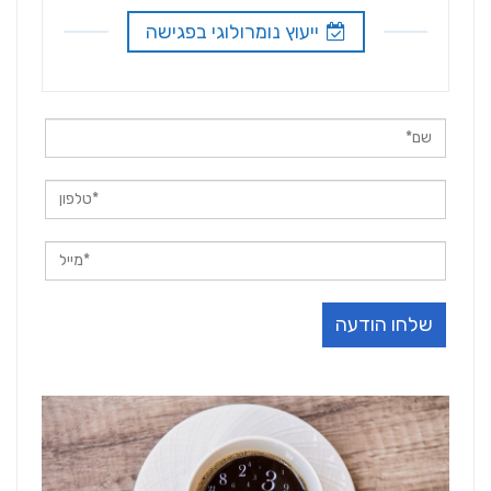
ייעוץ נומרולוגי בפגישה