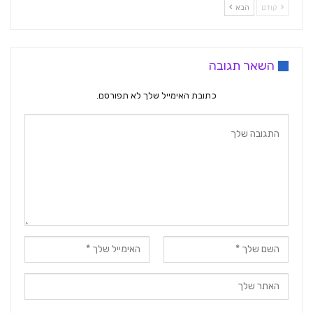
קודם
הבא
השאר תגובה
כתובת האימייל שלך לא תפורסם.