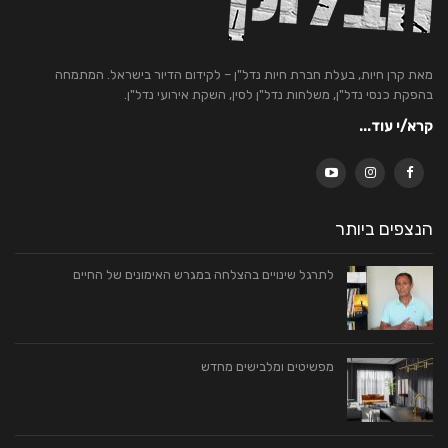
מאת קרן חיות, בעלת חברת חיות נדל"ן – לקידום הדיור בישראל. המתמחה
בהפקת כנסי נדל"ן, משלחות נדל"ן לסין, השקת אירועי נדל"ן.
קרא/י עוד...
הנצפים ביותר
לתרגל שינויים בהצלחה במגרש האימונים של החיים
מפשיטים ומלבישים מחדש