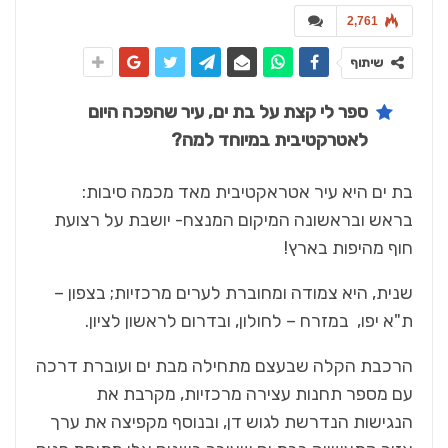
2,761
שיתוף
ספר לי קצת על בת ים, עיר שהפכה היום
לאטרקטיבית במיוחד למה?
בת ים היא עיר אטראקטיבית מאד מכמה סיבות:
בראש ובראשונה המיקום המנצח- יושבת על רצועת
חוף מהיפות בארץ!
שנית, היא צמודה ומחוברת לערים מרכזיות; בצפון –
ת"א יפו, במזרח – לחולון, ובדרום לראשון לציון.
הרכבת הקלה שבעצם מתחילה מבת ים ועוברת דרכה
עם מספר תחנות עצירה מרכזיות, מקרבת את
הנגישות הנדרשת לגוש דן, ובנוסף מקפיצה את ערך