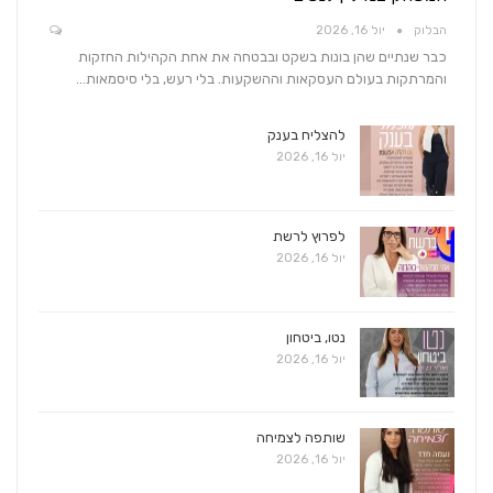
הבלוק
יול 16, 2026
כבר שנתיים שהן בונות בשקט ובבטחה את אחת הקהילות החזקות
והמרתקות בעולם העסקאות וההשקעות. בלי רעש, בלי סיסמאות…
להצליח בענק
יול 16, 2026
לפרוץ לרשת
יול 16, 2026
נטו, ביטחון
יול 16, 2026
שותפה לצמיחה
יול 16, 2026