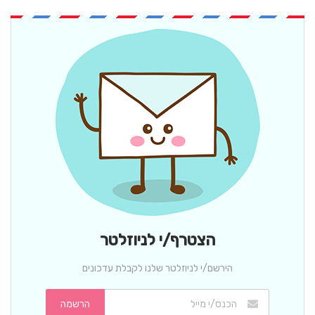
הצטרף/י לניוזלטר
הירשם/י לניוזלטר שלנו לקבלת עדכונים
הרשמה