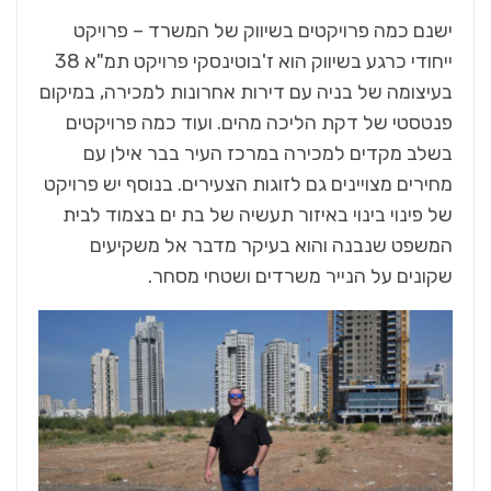
ישנם כמה פרויקטים בשיווק של המשרד – פרויקט
ייחודי כרגע בשיווק הוא ז'בוטינסקי פרויקט תמ"א 38
בעיצומה של בניה עם דירות אחרונות למכירה, במיקום
פנטסטי של דקת הליכה מהים. ועוד כמה פרויקטים
בשלב מקדים למכירה במרכז העיר בבר אילן עם
מחירים מצויינים גם לזוגות הצעירים. בנוסף יש פרויקט
של פינוי בינוי באיזור תעשיה של בת ים בצמוד לבית
המשפט שנבנה והוא בעיקר מדבר אל משקיעים
שקונים על הנייר משרדים ושטחי מסחר.