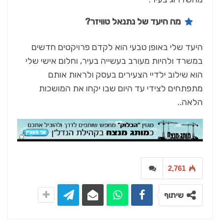
מה היעד של נתנאל טוויזר?
היעד שלי באופן טבעי הוא לקדם פרויקטים חדשים
במשרד ולהיות מעורב בעשייה בעיר, וחלום אישי שלי
הוא שילוב ילדיי הצעירים בעסק ולראות אותם
מתפתחים לצידי עד היום שבו יקחו את המושכות
הלאה..
2,761
שיתוף