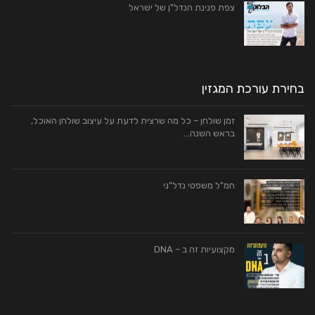
צפת פנינת הנדל"ן של ישראל
בחירת עורכת המגזין
זמן שולחן – כל מה שרצית לדעת על עיצוב שולחן האוכל,
בראש השנה…
חמ"ל משפטי נדל"ני
מקצועיות זה ב – DNA