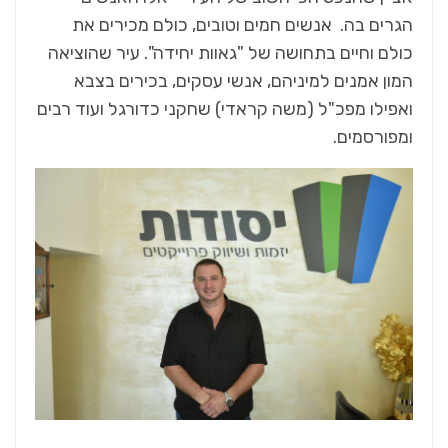
הגרים בה. אנשים חמים וטובים, כולם מכירים את
כולם וחיים בתחושה של "גאוות יחידה". עיר שהוציאה
המון אמנים למיניהם, אנשי עסקים, בכירים בצבא
ואפילו מפכ"ל (משה קראדי) שחקני כדורגל ועוד רבים
ומפורסמים.