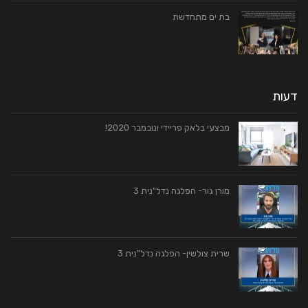
בת ים מתחדשת
דעות
מבצעי בלאק פריידי ונובמבר 2020!
מורן גור- הפלגה נדל"נית 3
שרית צולשין- הפלגה נדל"נית 3