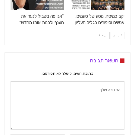
יקב כמיסה: מסע של טעמים,
"אני פה בשביל לנער את
אנשים וסיפורים בגליל העליון
הענף ולבנות אותו מחדש"
קודם
הבא
השאר תגובה
כתובת האימייל שלך לא תפורסם.