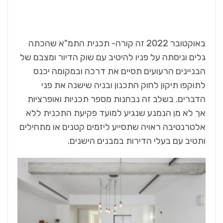
באוקטובר 2022 זה קורה- תכנית התמ"א שהכתה
גלים וניסתה על פניו להיטיב עם שוק הדיור ומצבם של
הבניינים הרעועים תסיים את דרכה ובמקומה יכנס
לתוקפו תיקון לחוק התכנון ובניה שישנה את פני
הדברים. בשלב זה נבחנות מספר תכניות ואופרציות
אך לא מן הנמנע שנגיע למועד פקיעת התכנית ללא
אלטרנטיבה ראויה שתסייע ליזמים קטנים או מתחילים
ותטיב עם בעלי הדירות במבנים הישנים.