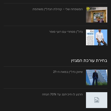
המשפחה שלי – קהילת הנדל״ן משתפת
נדל"ן מסחרי עם רועי סופר
בחירת עורכת המגזין
שיווק נדל״ן במאה ה-21
הרגע לו חיכיתם: עד 70% הנחה