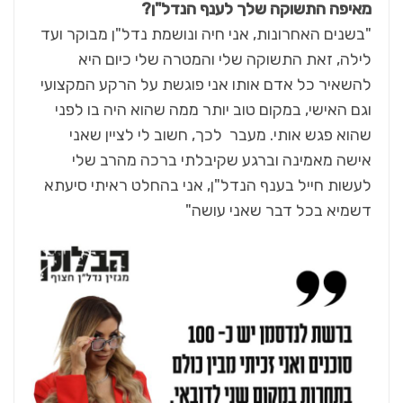
מאיפה התשוקה שלך לענף הנדל"ן?
"בשנים האחרונות, אני חיה ונושמת נדל"ן מבוקר ועד
לילה, זאת התשוקה שלי והמטרה שלי כיום היא
להשאיר כל אדם אותו אני פוגשת על הרקע המקצועי
וגם האישי, במקום טוב יותר ממה שהוא היה בו לפני
שהוא פגש אותי. מעבר לכך, חשוב לי לציין שאני
אישה מאמינה וברגע שקיבלתי ברכה מהרב שלי
לעשות חייל בענף הנדל"ן, אני בהחלט ראיתי סיעתא
דשמיא בכל דבר שאני עושה"