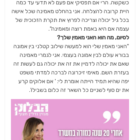
כשקשה. הרי אם תפסיקי אם פעם לא תדעי עד כמה
היית קרובה להצלחה. אני בהחלט מאמינה שכל אישה
בכל גיל יכולה וצריכה לפרוץ את תקרת הזכוכית של
עצמה אם היא באמת רוצה ומאמינה".
לסיום, מה הוא האני מאמין שלך?
"האני מאמין שלי הוא למעשה שילוב קטלני בין אמונה
בבורא עולם לבין אמונה בעצמי. אני לגמרי מאמינה
שאם את יכולה לדמיין את זה את יכולה גם לעשות זה
בעזרת השם. מאימי זיכרונה לברכה למדתי משפט
יפה שהיא תמיד הייתה אומרת לי: ' אם אלוקים קרע
את ים סוף לשניים כל השאר זה כלום בשבילו'.