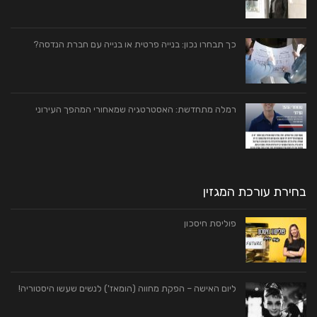
כך תבחרו נכון: בנייה פרטית או בנייה עם חברת הנדסה?
רמלה מתחדשת: האסטרטגיה שמאחורי המהפך העירוני
בחירת עורכת המגזין
פוליסת חיסכון
ליום האישה – הפקת מחווה (הומאז') לנשים שעשו היסטוריה!