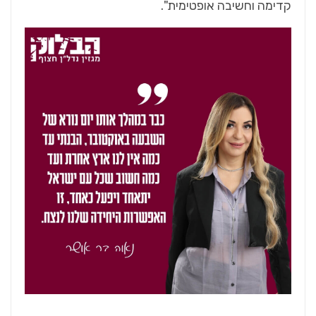
קדימה וחשיבה אופטימית".