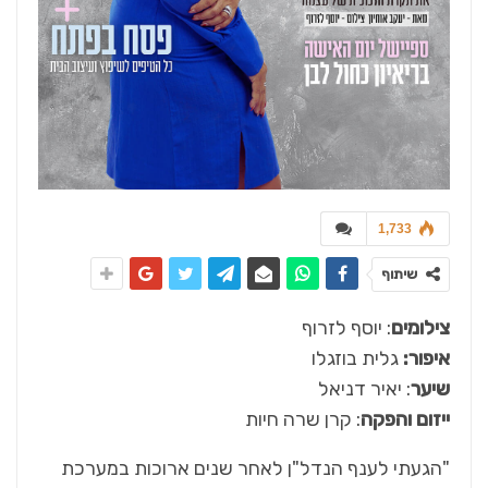
1,733
שיתוף
צילומים
: יוסף לזרוף
איפור:
גלית בוזגלו
שיער
: יאיר דניאל
ייזום והפקה
: קרן שרה חיות
"הגעתי לענף הנדל"ן לאחר שנים ארוכות במערכת