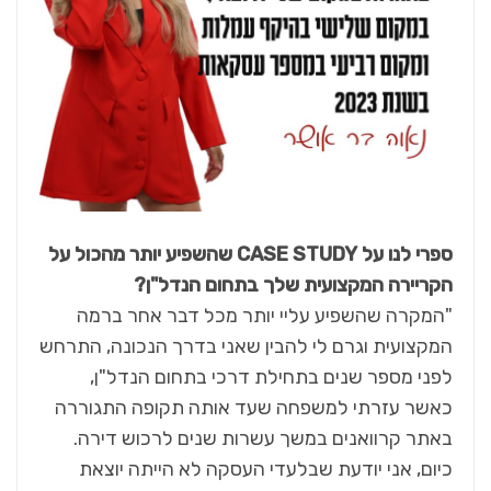
ספרי לנו על
CASE STUDY
שהשפיע יותר מהכול על
הקריירה המקצועית שלך בתחום הנדל"ן?
"המקרה שהשפיע עליי יותר מכל דבר אחר ברמה
המקצועית וגרם לי להבין שאני בדרך הנכונה, התרחש
לפני מספר שנים בתחילת דרכי בתחום הנדל"ן,
כאשר עזרתי למשפחה שעד אותה תקופה התגוררה
באתר קרוואנים במשך עשרות שנים לרכוש דירה.
כיום, אני יודעת שבלעדי העסקה לא הייתה יוצאת