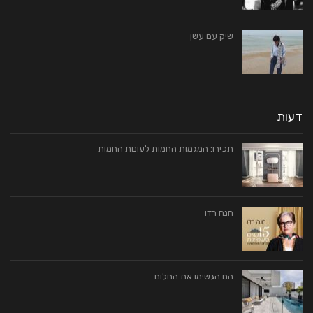
שיק עם עשן
דעות
תכירו: המגמות החמות לעונות החמות
חנה רדו
הם הגשימו את החלום